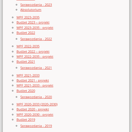
Sprawozdania - 2023
Absolutorium
WPF 2023-2035
Budżet 2023 – projekt
WPF 2023-2035 - projekt
Budżet 2022
Sprawozdania - 2022
WPF 2022-2035
Budżet 2022 – projekt
WPF 2022-2035 - projekt
Budżet 2021
Sprawozdania - 2021
WPF 2021-2033
Budżet 2021 - projekt
WPF 2021-2033 - projekt
Budżet 2020
Sprawozdania - 2020
WPF 2020-2033 (2020-2030)
Budżet 2020 - projekt
WPF 2020-2030 - projekt
Budżet 2019
Sprawozdania - 2019