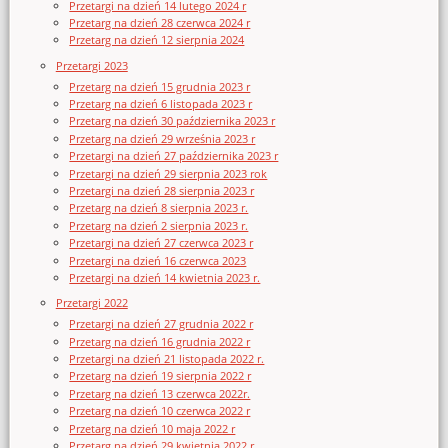
Przetargi na dzień 14 lutego 2024 r
Przetarg na dzień 28 czerwca 2024 r
Przetarg na dzień 12 sierpnia 2024
Przetargi 2023
Przetarg na dzień 15 grudnia 2023 r
Przetarg na dzień 6 listopada 2023 r
Przetarg na dzień 30 października 2023 r
Przetarg na dzień 29 września 2023 r
Przetargi na dzień 27 października 2023 r
Przetargi na dzień 29 sierpnia 2023 rok
Przetargi na dzień 28 sierpnia 2023 r
Przetarg na dzień 8 sierpnia 2023 r.
Przetarg na dzień 2 sierpnia 2023 r.
Przetargi na dzień 27 czerwca 2023 r
Przetargi na dzień 16 czerwca 2023
Przetargi na dzień 14 kwietnia 2023 r.
Przetargi 2022
Przetargi na dzień 27 grudnia 2022 r
Przetarg na dzień 16 grudnia 2022 r
Przetargi na dzień 21 listopada 2022 r.
Przetarg na dzień 19 sierpnia 2022 r
Przetarg na dzień 13 czerwca 2022r.
Przetarg na dzień 10 czerwca 2022 r
Przetarg na dzień 10 maja 2022 r
Przetarg na dzień 29 kwietnia 2022 r