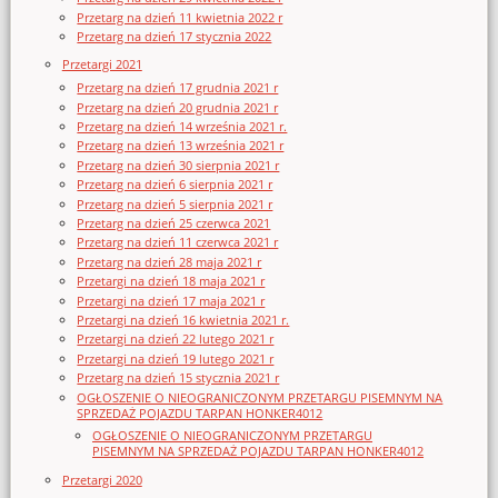
Przetarg na dzień 11 kwietnia 2022 r
Przetarg na dzień 17 stycznia 2022
Przetargi 2021
Przetarg na dzień 17 grudnia 2021 r
Przetarg na dzień 20 grudnia 2021 r
Przetarg na dzień 14 września 2021 r.
Przetarg na dzień 13 września 2021 r
Przetarg na dzień 30 sierpnia 2021 r
Przetarg na dzień 6 sierpnia 2021 r
Przetarg na dzień 5 sierpnia 2021 r
Przetarg na dzień 25 czerwca 2021
Przetarg na dzień 11 czerwca 2021 r
Przetarg na dzień 28 maja 2021 r
Przetargi na dzień 18 maja 2021 r
Przetargi na dzień 17 maja 2021 r
Przetargi na dzień 16 kwietnia 2021 r.
Przetargi na dzień 22 lutego 2021 r
Przetargi na dzień 19 lutego 2021 r
Przetarg na dzień 15 stycznia 2021 r
OGŁOSZENIE O NIEOGRANICZONYM PRZETARGU PISEMNYM NA
SPRZEDAŻ POJAZDU TARPAN HONKER4012
OGŁOSZENIE O NIEOGRANICZONYM PRZETARGU
PISEMNYM NA SPRZEDAŻ POJAZDU TARPAN HONKER4012
Przetargi 2020