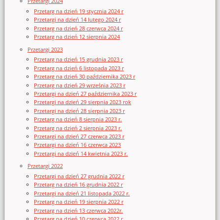
Przetargi 2024
Przetarg na dzień 19 stycznia 2024 r
Przetargi na dzień 14 lutego 2024 r
Przetarg na dzień 28 czerwca 2024 r
Przetarg na dzień 12 sierpnia 2024
Przetargi 2023
Przetarg na dzień 15 grudnia 2023 r
Przetarg na dzień 6 listopada 2023 r
Przetarg na dzień 30 października 2023 r
Przetarg na dzień 29 września 2023 r
Przetargi na dzień 27 października 2023 r
Przetargi na dzień 29 sierpnia 2023 rok
Przetargi na dzień 28 sierpnia 2023 r
Przetarg na dzień 8 sierpnia 2023 r.
Przetarg na dzień 2 sierpnia 2023 r.
Przetargi na dzień 27 czerwca 2023 r
Przetargi na dzień 16 czerwca 2023
Przetargi na dzień 14 kwietnia 2023 r.
Przetargi 2022
Przetargi na dzień 27 grudnia 2022 r
Przetarg na dzień 16 grudnia 2022 r
Przetargi na dzień 21 listopada 2022 r.
Przetarg na dzień 19 sierpnia 2022 r
Przetarg na dzień 13 czerwca 2022r.
Przetarg na dzień 10 czerwca 2022 r