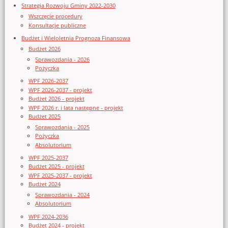
Strategia Rozwoju Gminy 2022-2030
Wszczęcie procedury
Konsultacje publiczne
Budżet i Wieloletnia Prognoza Finansowa
Budżet 2026
Sprawozdania - 2026
Pożyczka
WPF 2026-2037
WPF 2026-2037 - projekt
Budżet 2026 - projekt
WPF 2026 r. i lata następne - projekt
Budżet 2025
Sprawozdania - 2025
Pożyczka
Absolutorium
WPF 2025-2037
Budżet 2025 - projekt
WPF 2025-2037 - projekt
Budżet 2024
Sprawozdania - 2024
Absolutorium
WPF 2024-2036
Budżet 2024 - projekt