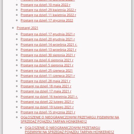
Przetarg na dzień 10 maja 2022 r
Przetarg na dzień 29 kwietnia 2022 r
Przetarg na dzień 11 kwietnia 2022 r
Przetarg na dzień 17 stycznia 2022
Przetargi 2021
Przetarg na dzień 17 grudnia 2021 r
Przetarg na dzień 20 grudnia 2021 r
Przetarg na dzień 14 września 2021 r.
Przetarg na dzień 13 września 2021 r
Przetarg na dzień 30 sierpnia 2021 r
Przetarg na dzień 6 sierpnia 2021 r
Przetarg na dzień 5 sierpnia 2021 r
Przetarg na dzień 25 czerwca 2021
Przetarg na dzień 11 czerwca 2021 r
Przetarg na dzień 28 maja 2021 r
Przetargi na dzień 18 maja 2021 r
Przetargi na dzień 17 maja 2021 r
Przetargi na dzień 16 kwietnia 2021 r.
Przetargi na dzień 22 lutego 2021 r
Przetargi na dzień 19 lutego 2021 r
Przetarg na dzień 15 stycznia 2021 r
OGŁOSZENIE O NIEOGRANICZONYM PRZETARGU PISEMNYM NA
SPRZEDAŻ POJAZDU TARPAN HONKER4012
OGŁOSZENIE O NIEOGRANICZONYM PRZETARGU
PISEMNYM NA SPRZEDAŻ POJAZDU TARPAN HONKER4012