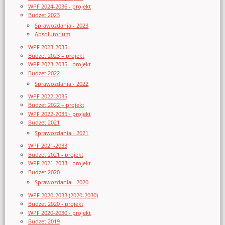
WPF 2024-2036 - projekt
Budżet 2023
Sprawozdania - 2023
Absolutorium
WPF 2023-2035
Budżet 2023 – projekt
WPF 2023-2035 - projekt
Budżet 2022
Sprawozdania - 2022
WPF 2022-2035
Budżet 2022 – projekt
WPF 2022-2035 - projekt
Budżet 2021
Sprawozdania - 2021
WPF 2021-2033
Budżet 2021 - projekt
WPF 2021-2033 - projekt
Budżet 2020
Sprawozdania - 2020
WPF 2020-2033 (2020-2030)
Budżet 2020 - projekt
WPF 2020-2030 - projekt
Budżet 2019