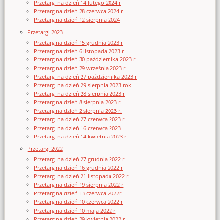
Przetargi na dzień 14 lutego 2024 r
Przetarg na dzień 28 czerwca 2024 r
Przetarg na dzień 12 sierpnia 2024
Przetargi 2023
Przetarg na dzień 15 grudnia 2023 r
Przetarg na dzień 6 listopada 2023 r
Przetarg na dzień 30 października 2023 r
Przetarg na dzień 29 września 2023 r
Przetargi na dzień 27 października 2023 r
Przetargi na dzień 29 sierpnia 2023 rok
Przetargi na dzień 28 sierpnia 2023 r
Przetarg na dzień 8 sierpnia 2023 r.
Przetarg na dzień 2 sierpnia 2023 r.
Przetargi na dzień 27 czerwca 2023 r
Przetargi na dzień 16 czerwca 2023
Przetargi na dzień 14 kwietnia 2023 r.
Przetargi 2022
Przetargi na dzień 27 grudnia 2022 r
Przetarg na dzień 16 grudnia 2022 r
Przetargi na dzień 21 listopada 2022 r.
Przetarg na dzień 19 sierpnia 2022 r
Przetarg na dzień 13 czerwca 2022r.
Przetarg na dzień 10 czerwca 2022 r
Przetarg na dzień 10 maja 2022 r
Przetarg na dzień 29 kwietnia 2022 r