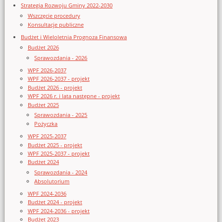
Strategia Rozwoju Gminy 2022-2030
Wszczęcie procedury
Konsultacje publiczne
Budżet i Wieloletnia Prognoza Finansowa
Budżet 2026
Sprawozdania - 2026
WPF 2026-2037
WPF 2026-2037 - projekt
Budżet 2026 - projekt
WPF 2026 r. i lata następne - projekt
Budżet 2025
Sprawozdania - 2025
Pożyczka
WPF 2025-2037
Budżet 2025 - projekt
WPF 2025-2037 - projekt
Budżet 2024
Sprawozdania - 2024
Absolutorium
WPF 2024-2036
Budżet 2024 - projekt
WPF 2024-2036 - projekt
Budżet 2023