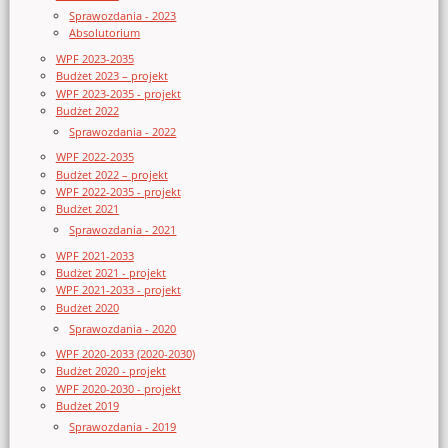
Sprawozdania - 2023
Absolutorium
WPF 2023-2035
Budżet 2023 – projekt
WPF 2023-2035 - projekt
Budżet 2022
Sprawozdania - 2022
WPF 2022-2035
Budżet 2022 – projekt
WPF 2022-2035 - projekt
Budżet 2021
Sprawozdania - 2021
WPF 2021-2033
Budżet 2021 - projekt
WPF 2021-2033 - projekt
Budżet 2020
Sprawozdania - 2020
WPF 2020-2033 (2020-2030)
Budżet 2020 - projekt
WPF 2020-2030 - projekt
Budżet 2019
Sprawozdania - 2019