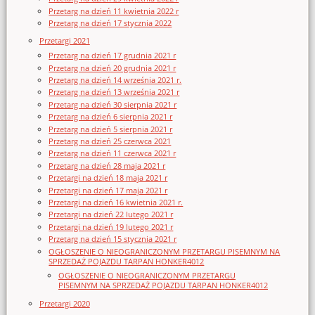
Przetarg na dzień 11 kwietnia 2022 r
Przetarg na dzień 17 stycznia 2022
Przetargi 2021
Przetarg na dzień 17 grudnia 2021 r
Przetarg na dzień 20 grudnia 2021 r
Przetarg na dzień 14 września 2021 r.
Przetarg na dzień 13 września 2021 r
Przetarg na dzień 30 sierpnia 2021 r
Przetarg na dzień 6 sierpnia 2021 r
Przetarg na dzień 5 sierpnia 2021 r
Przetarg na dzień 25 czerwca 2021
Przetarg na dzień 11 czerwca 2021 r
Przetarg na dzień 28 maja 2021 r
Przetargi na dzień 18 maja 2021 r
Przetargi na dzień 17 maja 2021 r
Przetargi na dzień 16 kwietnia 2021 r.
Przetargi na dzień 22 lutego 2021 r
Przetargi na dzień 19 lutego 2021 r
Przetarg na dzień 15 stycznia 2021 r
OGŁOSZENIE O NIEOGRANICZONYM PRZETARGU PISEMNYM NA
SPRZEDAŻ POJAZDU TARPAN HONKER4012
OGŁOSZENIE O NIEOGRANICZONYM PRZETARGU
PISEMNYM NA SPRZEDAŻ POJAZDU TARPAN HONKER4012
Przetargi 2020