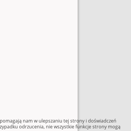
e pomagają nam w ulepszaniu tej strony i doświadczeń
rzypadku odrzucenia, nie wszystkie funkcje strony mogą