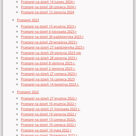
Przetargi na dzień 14 lutego 2024 r
Przetarg na dzień 28 czerwca 2024 r
Przetarg na dzień 12 sierpnia 2024
Przetargi 2023
Przetarg na dzień 15 grudnia 2023 r
Przetarg na dzień 6 listopada 2023 r
Przetarg na dzień 30 października 2023 r
Przetarg na dzień 29 września 2023 r
Przetargi na dzień 27 października 2023 r
Przetargi na dzień 29 sierpnia 2023 rok
Przetargi na dzień 28 sierpnia 2023 r
Przetarg na dzień 8 sierpnia 2023 r.
Przetarg na dzień 2 sierpnia 2023 r.
Przetargi na dzień 27 czerwca 2023 r
Przetargi na dzień 16 czerwca 2023
Przetargi na dzień 14 kwietnia 2023 r.
Przetargi 2022
Przetargi na dzień 27 grudnia 2022 r
Przetarg na dzień 16 grudnia 2022 r
Przetargi na dzień 21 listopada 2022 r.
Przetarg na dzień 19 sierpnia 2022 r
Przetarg na dzień 13 czerwca 2022r.
Przetarg na dzień 10 czerwca 2022 r
Przetarg na dzień 10 maja 2022 r
Przetarg na dzień 29 kwietnia 2022 r