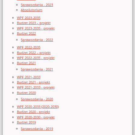
Sprawozdania - 2023
Absolutorium
WPF 2023-2035
Budżet 2023 – projekt
WPF 2023-2035 - projekt
Budżet 2022
Sprawozdania - 2022
WPF 2022-2035
Budżet 2022 – projekt
WPF 2022-2035 - projekt
Budżet 2021
Sprawozdania - 2021
WPF 2021-2033
Budżet 2021 - projekt
WPF 2021-2033 - projekt
Budżet 2020
Sprawozdania - 2020
WPF 2020-2033 (2020-2030)
Budżet 2020 - projekt
WPF 2020-2030 - projekt
Budżet 2019
Sprawozdania - 2019