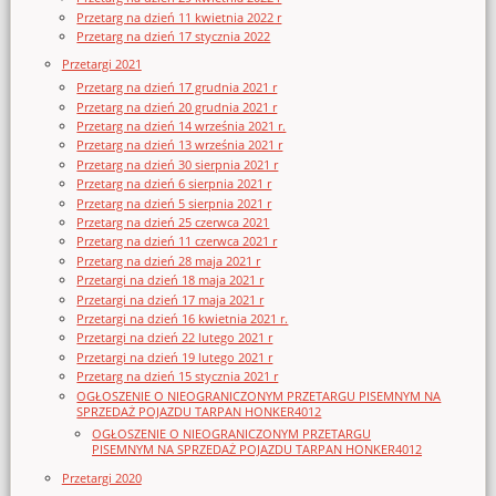
Przetarg na dzień 11 kwietnia 2022 r
Przetarg na dzień 17 stycznia 2022
Przetargi 2021
Przetarg na dzień 17 grudnia 2021 r
Przetarg na dzień 20 grudnia 2021 r
Przetarg na dzień 14 września 2021 r.
Przetarg na dzień 13 września 2021 r
Przetarg na dzień 30 sierpnia 2021 r
Przetarg na dzień 6 sierpnia 2021 r
Przetarg na dzień 5 sierpnia 2021 r
Przetarg na dzień 25 czerwca 2021
Przetarg na dzień 11 czerwca 2021 r
Przetarg na dzień 28 maja 2021 r
Przetargi na dzień 18 maja 2021 r
Przetargi na dzień 17 maja 2021 r
Przetargi na dzień 16 kwietnia 2021 r.
Przetargi na dzień 22 lutego 2021 r
Przetargi na dzień 19 lutego 2021 r
Przetarg na dzień 15 stycznia 2021 r
OGŁOSZENIE O NIEOGRANICZONYM PRZETARGU PISEMNYM NA
SPRZEDAŻ POJAZDU TARPAN HONKER4012
OGŁOSZENIE O NIEOGRANICZONYM PRZETARGU
PISEMNYM NA SPRZEDAŻ POJAZDU TARPAN HONKER4012
Przetargi 2020