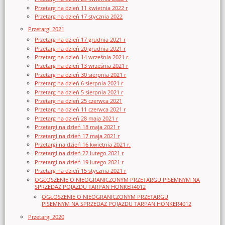
Przetarg na dzień 11 kwietnia 2022 r
Przetarg na dzień 17 stycznia 2022
Przetargi 2021
Przetarg na dzień 17 grudnia 2021 r
Przetarg na dzień 20 grudnia 2021 r
Przetarg na dzień 14 września 2021 r.
Przetarg na dzień 13 września 2021 r
Przetarg na dzień 30 sierpnia 2021 r
Przetarg na dzień 6 sierpnia 2021 r
Przetarg na dzień 5 sierpnia 2021 r
Przetarg na dzień 25 czerwca 2021
Przetarg na dzień 11 czerwca 2021 r
Przetarg na dzień 28 maja 2021 r
Przetargi na dzień 18 maja 2021 r
Przetargi na dzień 17 maja 2021 r
Przetargi na dzień 16 kwietnia 2021 r.
Przetargi na dzień 22 lutego 2021 r
Przetargi na dzień 19 lutego 2021 r
Przetarg na dzień 15 stycznia 2021 r
OGŁOSZENIE O NIEOGRANICZONYM PRZETARGU PISEMNYM NA
SPRZEDAŻ POJAZDU TARPAN HONKER4012
OGŁOSZENIE O NIEOGRANICZONYM PRZETARGU
PISEMNYM NA SPRZEDAŻ POJAZDU TARPAN HONKER4012
Przetargi 2020