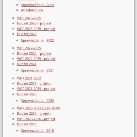
Sprawozdania - 2023
Absolutorium
WPF 2023-2035
Budżet 2023 – projekt
WPF 2023-2035 - projekt
Budżet 2022
Sprawozdania - 2022
WPF 2022-2035
Budżet 2022 – projekt
WPF 2022-2035 - projekt
Budżet 2021
Sprawozdania - 2021
WPF 2021-2033
Budżet 2021 - projekt
WPF 2021-2033 - projekt
Budżet 2020
Sprawozdania - 2020
WPF 2020-2033 (2020-2030)
Budżet 2020 - projekt
WPF 2020-2030 - projekt
Budżet 2019
Sprawozdania - 2019