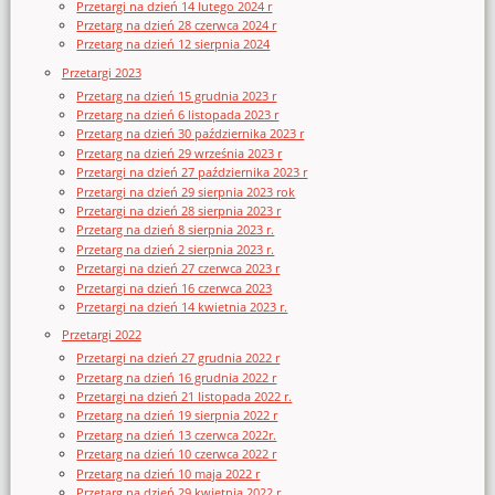
Przetargi na dzień 14 lutego 2024 r
Przetarg na dzień 28 czerwca 2024 r
Przetarg na dzień 12 sierpnia 2024
Przetargi 2023
Przetarg na dzień 15 grudnia 2023 r
Przetarg na dzień 6 listopada 2023 r
Przetarg na dzień 30 października 2023 r
Przetarg na dzień 29 września 2023 r
Przetargi na dzień 27 października 2023 r
Przetargi na dzień 29 sierpnia 2023 rok
Przetargi na dzień 28 sierpnia 2023 r
Przetarg na dzień 8 sierpnia 2023 r.
Przetarg na dzień 2 sierpnia 2023 r.
Przetargi na dzień 27 czerwca 2023 r
Przetargi na dzień 16 czerwca 2023
Przetargi na dzień 14 kwietnia 2023 r.
Przetargi 2022
Przetargi na dzień 27 grudnia 2022 r
Przetarg na dzień 16 grudnia 2022 r
Przetargi na dzień 21 listopada 2022 r.
Przetarg na dzień 19 sierpnia 2022 r
Przetarg na dzień 13 czerwca 2022r.
Przetarg na dzień 10 czerwca 2022 r
Przetarg na dzień 10 maja 2022 r
Przetarg na dzień 29 kwietnia 2022 r