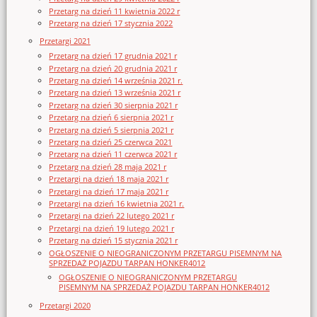
Przetarg na dzień 11 kwietnia 2022 r
Przetarg na dzień 17 stycznia 2022
Przetargi 2021
Przetarg na dzień 17 grudnia 2021 r
Przetarg na dzień 20 grudnia 2021 r
Przetarg na dzień 14 września 2021 r.
Przetarg na dzień 13 września 2021 r
Przetarg na dzień 30 sierpnia 2021 r
Przetarg na dzień 6 sierpnia 2021 r
Przetarg na dzień 5 sierpnia 2021 r
Przetarg na dzień 25 czerwca 2021
Przetarg na dzień 11 czerwca 2021 r
Przetarg na dzień 28 maja 2021 r
Przetargi na dzień 18 maja 2021 r
Przetargi na dzień 17 maja 2021 r
Przetargi na dzień 16 kwietnia 2021 r.
Przetargi na dzień 22 lutego 2021 r
Przetargi na dzień 19 lutego 2021 r
Przetarg na dzień 15 stycznia 2021 r
OGŁOSZENIE O NIEOGRANICZONYM PRZETARGU PISEMNYM NA
SPRZEDAŻ POJAZDU TARPAN HONKER4012
OGŁOSZENIE O NIEOGRANICZONYM PRZETARGU
PISEMNYM NA SPRZEDAŻ POJAZDU TARPAN HONKER4012
Przetargi 2020