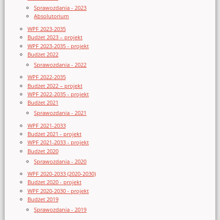
Sprawozdania - 2023
Absolutorium
WPF 2023-2035
Budżet 2023 – projekt
WPF 2023-2035 - projekt
Budżet 2022
Sprawozdania - 2022
WPF 2022-2035
Budżet 2022 – projekt
WPF 2022-2035 - projekt
Budżet 2021
Sprawozdania - 2021
WPF 2021-2033
Budżet 2021 - projekt
WPF 2021-2033 - projekt
Budżet 2020
Sprawozdania - 2020
WPF 2020-2033 (2020-2030)
Budżet 2020 - projekt
WPF 2020-2030 - projekt
Budżet 2019
Sprawozdania - 2019