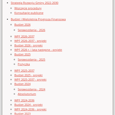
Strategia Rozwoju Gminy 2022-2030
Wszczęcie procedury
Konsultacje publiczne
Budżet i Wieloletnia Prognoza Finansowa
Budżet 2026
Sprawozdania - 2026
WPF 2026-2037
WPF 2026-2037 - projekt
Budżet 2026 - projekt
WPF 2026 r. i lata następne - projekt
Budżet 2025
Sprawozdania - 2025
Pożyczka
WPF 2025-2037
Budżet 2025 - projekt
WPF 2025-2037 - projekt
Budżet 2024
Sprawozdania - 2024
Absolutorium
WPF 2024-2036
Budżet 2024 - projekt
WPF 2024-2036 - projekt
Budżet 2023