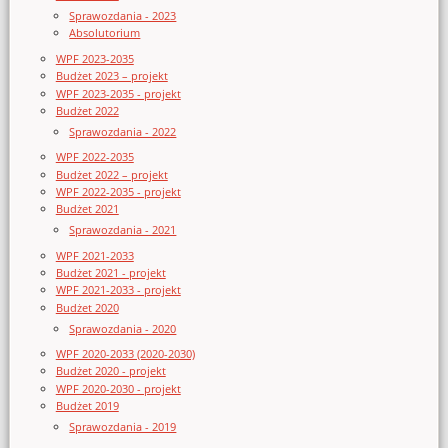
Sprawozdania - 2023
Absolutorium
WPF 2023-2035
Budżet 2023 – projekt
WPF 2023-2035 - projekt
Budżet 2022
Sprawozdania - 2022
WPF 2022-2035
Budżet 2022 – projekt
WPF 2022-2035 - projekt
Budżet 2021
Sprawozdania - 2021
WPF 2021-2033
Budżet 2021 - projekt
WPF 2021-2033 - projekt
Budżet 2020
Sprawozdania - 2020
WPF 2020-2033 (2020-2030)
Budżet 2020 - projekt
WPF 2020-2030 - projekt
Budżet 2019
Sprawozdania - 2019