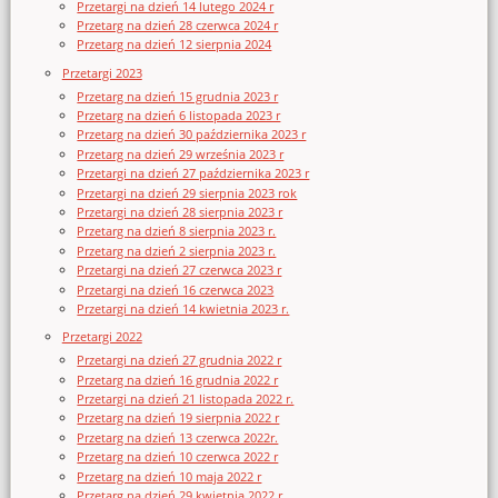
Przetargi na dzień 14 lutego 2024 r
Przetarg na dzień 28 czerwca 2024 r
Przetarg na dzień 12 sierpnia 2024
Przetargi 2023
Przetarg na dzień 15 grudnia 2023 r
Przetarg na dzień 6 listopada 2023 r
Przetarg na dzień 30 października 2023 r
Przetarg na dzień 29 września 2023 r
Przetargi na dzień 27 października 2023 r
Przetargi na dzień 29 sierpnia 2023 rok
Przetargi na dzień 28 sierpnia 2023 r
Przetarg na dzień 8 sierpnia 2023 r.
Przetarg na dzień 2 sierpnia 2023 r.
Przetargi na dzień 27 czerwca 2023 r
Przetargi na dzień 16 czerwca 2023
Przetargi na dzień 14 kwietnia 2023 r.
Przetargi 2022
Przetargi na dzień 27 grudnia 2022 r
Przetarg na dzień 16 grudnia 2022 r
Przetargi na dzień 21 listopada 2022 r.
Przetarg na dzień 19 sierpnia 2022 r
Przetarg na dzień 13 czerwca 2022r.
Przetarg na dzień 10 czerwca 2022 r
Przetarg na dzień 10 maja 2022 r
Przetarg na dzień 29 kwietnia 2022 r