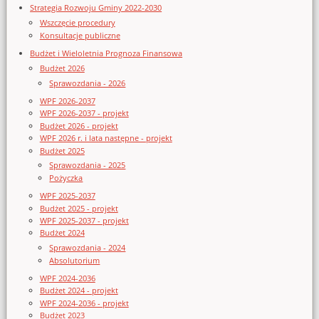
Strategia Rozwoju Gminy 2022-2030
Wszczęcie procedury
Konsultacje publiczne
Budżet i Wieloletnia Prognoza Finansowa
Budżet 2026
Sprawozdania - 2026
WPF 2026-2037
WPF 2026-2037 - projekt
Budżet 2026 - projekt
WPF 2026 r. i lata następne - projekt
Budżet 2025
Sprawozdania - 2025
Pożyczka
WPF 2025-2037
Budżet 2025 - projekt
WPF 2025-2037 - projekt
Budżet 2024
Sprawozdania - 2024
Absolutorium
WPF 2024-2036
Budżet 2024 - projekt
WPF 2024-2036 - projekt
Budżet 2023