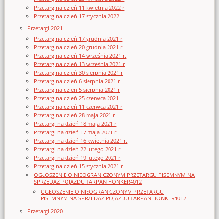
Przetarg na dzień 11 kwietnia 2022 r
Przetarg na dzień 17 stycznia 2022
Przetargi 2021
Przetarg na dzień 17 grudnia 2021 r
Przetarg na dzień 20 grudnia 2021 r
Przetarg na dzień 14 września 2021 r.
Przetarg na dzień 13 września 2021 r
Przetarg na dzień 30 sierpnia 2021 r
Przetarg na dzień 6 sierpnia 2021 r
Przetarg na dzień 5 sierpnia 2021 r
Przetarg na dzień 25 czerwca 2021
Przetarg na dzień 11 czerwca 2021 r
Przetarg na dzień 28 maja 2021 r
Przetargi na dzień 18 maja 2021 r
Przetargi na dzień 17 maja 2021 r
Przetargi na dzień 16 kwietnia 2021 r.
Przetargi na dzień 22 lutego 2021 r
Przetargi na dzień 19 lutego 2021 r
Przetarg na dzień 15 stycznia 2021 r
OGŁOSZENIE O NIEOGRANICZONYM PRZETARGU PISEMNYM NA
SPRZEDAŻ POJAZDU TARPAN HONKER4012
OGŁOSZENIE O NIEOGRANICZONYM PRZETARGU
PISEMNYM NA SPRZEDAŻ POJAZDU TARPAN HONKER4012
Przetargi 2020