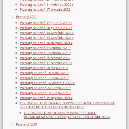
Przetarg na dzień 11 kwietnia 2022 r
Przetarg na dzień 17 stycznia 2022
Przetargi 2021
Przetarg na dzień 17 grudnia 2021 r
Przetarg na dzień 20 grudnia 2021 r
Przetarg na dzień 14 września 2021 r.
Przetarg na dzień 13 września 2021 r
Przetarg na dzień 30 sierpnia 2021 r
Przetarg na dzień 6 sierpnia 2021 r
Przetarg na dzień 5 sierpnia 2021 r
Przetarg na dzień 25 czerwca 2021
Przetarg na dzień 11 czerwca 2021 r
Przetarg na dzień 28 maja 2021 r
Przetargi na dzień 18 maja 2021 r
Przetargi na dzień 17 maja 2021 r
Przetargi na dzień 16 kwietnia 2021 r.
Przetargi na dzień 22 lutego 2021 r
Przetargi na dzień 19 lutego 2021 r
Przetarg na dzień 15 stycznia 2021 r
OGŁOSZENIE O NIEOGRANICZONYM PRZETARGU PISEMNYM NA
SPRZEDAŻ POJAZDU TARPAN HONKER4012
OGŁOSZENIE O NIEOGRANICZONYM PRZETARGU
PISEMNYM NA SPRZEDAŻ POJAZDU TARPAN HONKER4012
Przetargi 2020