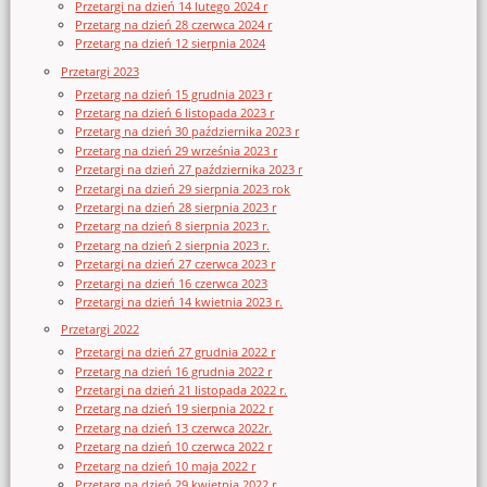
Przetargi na dzień 14 lutego 2024 r
Przetarg na dzień 28 czerwca 2024 r
Przetarg na dzień 12 sierpnia 2024
Przetargi 2023
Przetarg na dzień 15 grudnia 2023 r
Przetarg na dzień 6 listopada 2023 r
Przetarg na dzień 30 października 2023 r
Przetarg na dzień 29 września 2023 r
Przetargi na dzień 27 października 2023 r
Przetargi na dzień 29 sierpnia 2023 rok
Przetargi na dzień 28 sierpnia 2023 r
Przetarg na dzień 8 sierpnia 2023 r.
Przetarg na dzień 2 sierpnia 2023 r.
Przetargi na dzień 27 czerwca 2023 r
Przetargi na dzień 16 czerwca 2023
Przetargi na dzień 14 kwietnia 2023 r.
Przetargi 2022
Przetargi na dzień 27 grudnia 2022 r
Przetarg na dzień 16 grudnia 2022 r
Przetargi na dzień 21 listopada 2022 r.
Przetarg na dzień 19 sierpnia 2022 r
Przetarg na dzień 13 czerwca 2022r.
Przetarg na dzień 10 czerwca 2022 r
Przetarg na dzień 10 maja 2022 r
Przetarg na dzień 29 kwietnia 2022 r