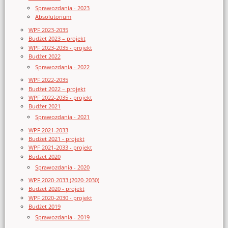
Sprawozdania - 2023
Absolutorium
WPF 2023-2035
Budżet 2023 – projekt
WPF 2023-2035 - projekt
Budżet 2022
Sprawozdania - 2022
WPF 2022-2035
Budżet 2022 – projekt
WPF 2022-2035 - projekt
Budżet 2021
Sprawozdania - 2021
WPF 2021-2033
Budżet 2021 - projekt
WPF 2021-2033 - projekt
Budżet 2020
Sprawozdania - 2020
WPF 2020-2033 (2020-2030)
Budżet 2020 - projekt
WPF 2020-2030 - projekt
Budżet 2019
Sprawozdania - 2019