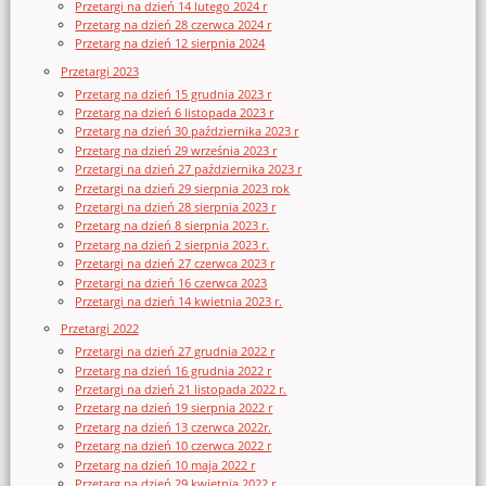
Przetargi na dzień 14 lutego 2024 r
Przetarg na dzień 28 czerwca 2024 r
Przetarg na dzień 12 sierpnia 2024
Przetargi 2023
Przetarg na dzień 15 grudnia 2023 r
Przetarg na dzień 6 listopada 2023 r
Przetarg na dzień 30 października 2023 r
Przetarg na dzień 29 września 2023 r
Przetargi na dzień 27 października 2023 r
Przetargi na dzień 29 sierpnia 2023 rok
Przetargi na dzień 28 sierpnia 2023 r
Przetarg na dzień 8 sierpnia 2023 r.
Przetarg na dzień 2 sierpnia 2023 r.
Przetargi na dzień 27 czerwca 2023 r
Przetargi na dzień 16 czerwca 2023
Przetargi na dzień 14 kwietnia 2023 r.
Przetargi 2022
Przetargi na dzień 27 grudnia 2022 r
Przetarg na dzień 16 grudnia 2022 r
Przetargi na dzień 21 listopada 2022 r.
Przetarg na dzień 19 sierpnia 2022 r
Przetarg na dzień 13 czerwca 2022r.
Przetarg na dzień 10 czerwca 2022 r
Przetarg na dzień 10 maja 2022 r
Przetarg na dzień 29 kwietnia 2022 r