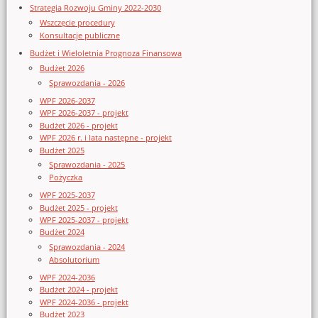
Strategia Rozwoju Gminy 2022-2030
Wszczęcie procedury
Konsultacje publiczne
Budżet i Wieloletnia Prognoza Finansowa
Budżet 2026
Sprawozdania - 2026
WPF 2026-2037
WPF 2026-2037 - projekt
Budżet 2026 - projekt
WPF 2026 r. i lata następne - projekt
Budżet 2025
Sprawozdania - 2025
Pożyczka
WPF 2025-2037
Budżet 2025 - projekt
WPF 2025-2037 - projekt
Budżet 2024
Sprawozdania - 2024
Absolutorium
WPF 2024-2036
Budżet 2024 - projekt
WPF 2024-2036 - projekt
Budżet 2023