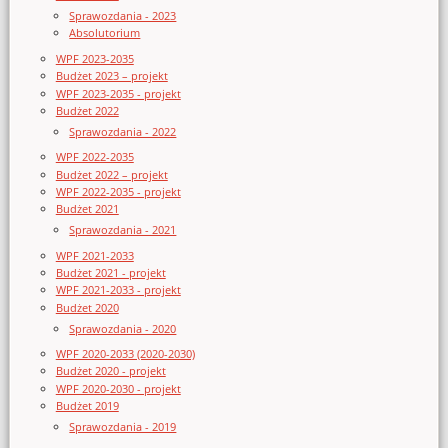
Sprawozdania - 2023
Absolutorium
WPF 2023-2035
Budżet 2023 – projekt
WPF 2023-2035 - projekt
Budżet 2022
Sprawozdania - 2022
WPF 2022-2035
Budżet 2022 – projekt
WPF 2022-2035 - projekt
Budżet 2021
Sprawozdania - 2021
WPF 2021-2033
Budżet 2021 - projekt
WPF 2021-2033 - projekt
Budżet 2020
Sprawozdania - 2020
WPF 2020-2033 (2020-2030)
Budżet 2020 - projekt
WPF 2020-2030 - projekt
Budżet 2019
Sprawozdania - 2019