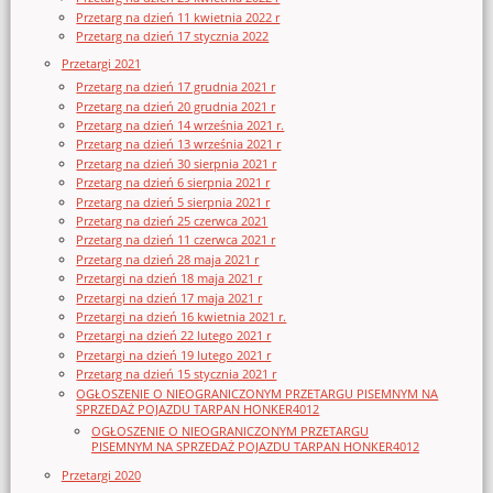
Przetarg na dzień 11 kwietnia 2022 r
Przetarg na dzień 17 stycznia 2022
Przetargi 2021
Przetarg na dzień 17 grudnia 2021 r
Przetarg na dzień 20 grudnia 2021 r
Przetarg na dzień 14 września 2021 r.
Przetarg na dzień 13 września 2021 r
Przetarg na dzień 30 sierpnia 2021 r
Przetarg na dzień 6 sierpnia 2021 r
Przetarg na dzień 5 sierpnia 2021 r
Przetarg na dzień 25 czerwca 2021
Przetarg na dzień 11 czerwca 2021 r
Przetarg na dzień 28 maja 2021 r
Przetargi na dzień 18 maja 2021 r
Przetargi na dzień 17 maja 2021 r
Przetargi na dzień 16 kwietnia 2021 r.
Przetargi na dzień 22 lutego 2021 r
Przetargi na dzień 19 lutego 2021 r
Przetarg na dzień 15 stycznia 2021 r
OGŁOSZENIE O NIEOGRANICZONYM PRZETARGU PISEMNYM NA
SPRZEDAŻ POJAZDU TARPAN HONKER4012
OGŁOSZENIE O NIEOGRANICZONYM PRZETARGU
PISEMNYM NA SPRZEDAŻ POJAZDU TARPAN HONKER4012
Przetargi 2020