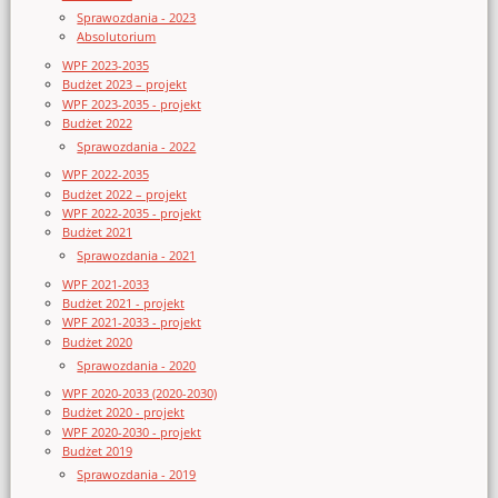
Sprawozdania - 2023
Absolutorium
WPF 2023-2035
Budżet 2023 – projekt
WPF 2023-2035 - projekt
Budżet 2022
Sprawozdania - 2022
WPF 2022-2035
Budżet 2022 – projekt
WPF 2022-2035 - projekt
Budżet 2021
Sprawozdania - 2021
WPF 2021-2033
Budżet 2021 - projekt
WPF 2021-2033 - projekt
Budżet 2020
Sprawozdania - 2020
WPF 2020-2033 (2020-2030)
Budżet 2020 - projekt
WPF 2020-2030 - projekt
Budżet 2019
Sprawozdania - 2019