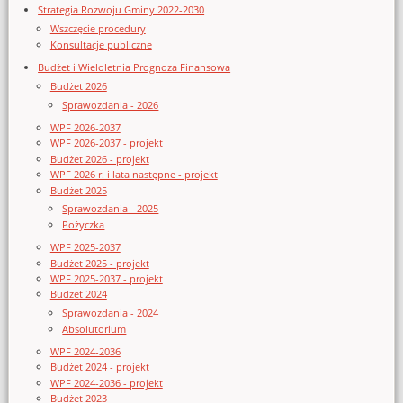
Strategia Rozwoju Gminy 2022-2030
Wszczęcie procedury
Konsultacje publiczne
Budżet i Wieloletnia Prognoza Finansowa
Budżet 2026
Sprawozdania - 2026
WPF 2026-2037
WPF 2026-2037 - projekt
Budżet 2026 - projekt
WPF 2026 r. i lata następne - projekt
Budżet 2025
Sprawozdania - 2025
Pożyczka
WPF 2025-2037
Budżet 2025 - projekt
WPF 2025-2037 - projekt
Budżet 2024
Sprawozdania - 2024
Absolutorium
WPF 2024-2036
Budżet 2024 - projekt
WPF 2024-2036 - projekt
Budżet 2023