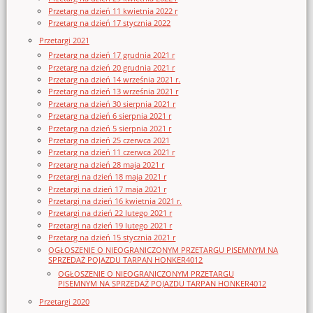
Przetarg na dzień 11 kwietnia 2022 r
Przetarg na dzień 17 stycznia 2022
Przetargi 2021
Przetarg na dzień 17 grudnia 2021 r
Przetarg na dzień 20 grudnia 2021 r
Przetarg na dzień 14 września 2021 r.
Przetarg na dzień 13 września 2021 r
Przetarg na dzień 30 sierpnia 2021 r
Przetarg na dzień 6 sierpnia 2021 r
Przetarg na dzień 5 sierpnia 2021 r
Przetarg na dzień 25 czerwca 2021
Przetarg na dzień 11 czerwca 2021 r
Przetarg na dzień 28 maja 2021 r
Przetargi na dzień 18 maja 2021 r
Przetargi na dzień 17 maja 2021 r
Przetargi na dzień 16 kwietnia 2021 r.
Przetargi na dzień 22 lutego 2021 r
Przetargi na dzień 19 lutego 2021 r
Przetarg na dzień 15 stycznia 2021 r
OGŁOSZENIE O NIEOGRANICZONYM PRZETARGU PISEMNYM NA
SPRZEDAŻ POJAZDU TARPAN HONKER4012
OGŁOSZENIE O NIEOGRANICZONYM PRZETARGU
PISEMNYM NA SPRZEDAŻ POJAZDU TARPAN HONKER4012
Przetargi 2020