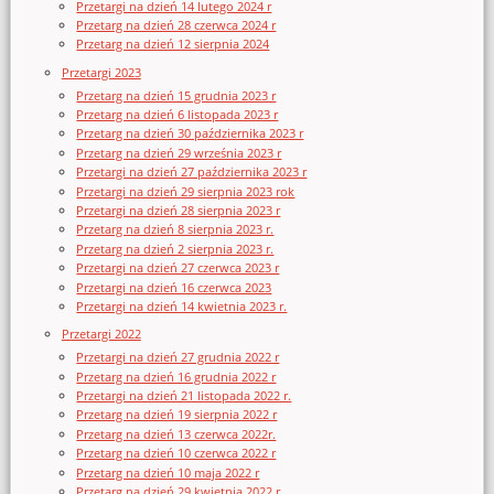
Przetargi na dzień 14 lutego 2024 r
Przetarg na dzień 28 czerwca 2024 r
Przetarg na dzień 12 sierpnia 2024
Przetargi 2023
Przetarg na dzień 15 grudnia 2023 r
Przetarg na dzień 6 listopada 2023 r
Przetarg na dzień 30 października 2023 r
Przetarg na dzień 29 września 2023 r
Przetargi na dzień 27 października 2023 r
Przetargi na dzień 29 sierpnia 2023 rok
Przetargi na dzień 28 sierpnia 2023 r
Przetarg na dzień 8 sierpnia 2023 r.
Przetarg na dzień 2 sierpnia 2023 r.
Przetargi na dzień 27 czerwca 2023 r
Przetargi na dzień 16 czerwca 2023
Przetargi na dzień 14 kwietnia 2023 r.
Przetargi 2022
Przetargi na dzień 27 grudnia 2022 r
Przetarg na dzień 16 grudnia 2022 r
Przetargi na dzień 21 listopada 2022 r.
Przetarg na dzień 19 sierpnia 2022 r
Przetarg na dzień 13 czerwca 2022r.
Przetarg na dzień 10 czerwca 2022 r
Przetarg na dzień 10 maja 2022 r
Przetarg na dzień 29 kwietnia 2022 r