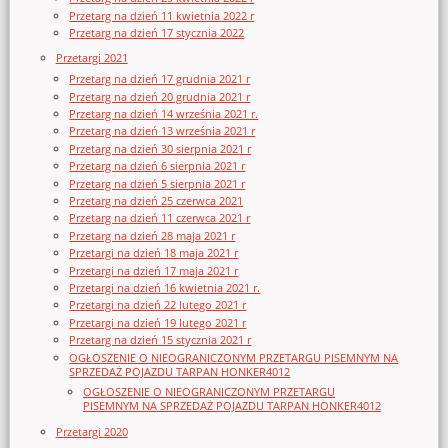
Przetarg na dzień 11 kwietnia 2022 r
Przetarg na dzień 17 stycznia 2022
Przetargi 2021
Przetarg na dzień 17 grudnia 2021 r
Przetarg na dzień 20 grudnia 2021 r
Przetarg na dzień 14 września 2021 r.
Przetarg na dzień 13 września 2021 r
Przetarg na dzień 30 sierpnia 2021 r
Przetarg na dzień 6 sierpnia 2021 r
Przetarg na dzień 5 sierpnia 2021 r
Przetarg na dzień 25 czerwca 2021
Przetarg na dzień 11 czerwca 2021 r
Przetarg na dzień 28 maja 2021 r
Przetargi na dzień 18 maja 2021 r
Przetargi na dzień 17 maja 2021 r
Przetargi na dzień 16 kwietnia 2021 r.
Przetargi na dzień 22 lutego 2021 r
Przetargi na dzień 19 lutego 2021 r
Przetarg na dzień 15 stycznia 2021 r
OGŁOSZENIE O NIEOGRANICZONYM PRZETARGU PISEMNYM NA
SPRZEDAŻ POJAZDU TARPAN HONKER4012
OGŁOSZENIE O NIEOGRANICZONYM PRZETARGU
PISEMNYM NA SPRZEDAŻ POJAZDU TARPAN HONKER4012
Przetargi 2020