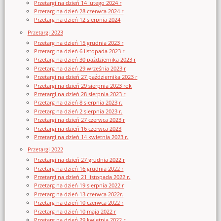
Przetargi na dzień 14 lutego 2024 r
Przetarg na dzień 28 czerwca 2024 r
Przetarg na dzień 12 sierpnia 2024
Przetargi 2023
Przetarg na dzień 15 grudnia 2023 r
Przetarg na dzień 6 listopada 2023 r
Przetarg na dzień 30 października 2023 r
Przetarg na dzień 29 września 2023 r
Przetargi na dzień 27 października 2023 r
Przetargi na dzień 29 sierpnia 2023 rok
Przetargi na dzień 28 sierpnia 2023 r
Przetarg na dzień 8 sierpnia 2023 r.
Przetarg na dzień 2 sierpnia 2023 r.
Przetargi na dzień 27 czerwca 2023 r
Przetargi na dzień 16 czerwca 2023
Przetargi na dzień 14 kwietnia 2023 r.
Przetargi 2022
Przetargi na dzień 27 grudnia 2022 r
Przetarg na dzień 16 grudnia 2022 r
Przetargi na dzień 21 listopada 2022 r.
Przetarg na dzień 19 sierpnia 2022 r
Przetarg na dzień 13 czerwca 2022r.
Przetarg na dzień 10 czerwca 2022 r
Przetarg na dzień 10 maja 2022 r
Przetarg na dzień 29 kwietnia 2022 r