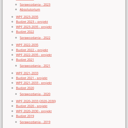
Sprawozdania - 2023
Absolutorium
WPF 2023-2035
Budżet 2023 – projekt
WPF 2023-2035 - projekt
Budżet 2022
Sprawozdania - 2022
WPF 2022-2035
Budżet 2022 – projekt
WPF 2022-2035 - projekt
Budżet 2021
Sprawozdania - 2021
WPF 2021-2033
Budżet 2021 - projekt
WPF 2021-2033 - projekt
Budżet 2020
Sprawozdania - 2020
WPF 2020-2033 (2020-2030)
Budżet 2020 - projekt
WPF 2020-2030 - projekt
Budżet 2019
Sprawozdania - 2019