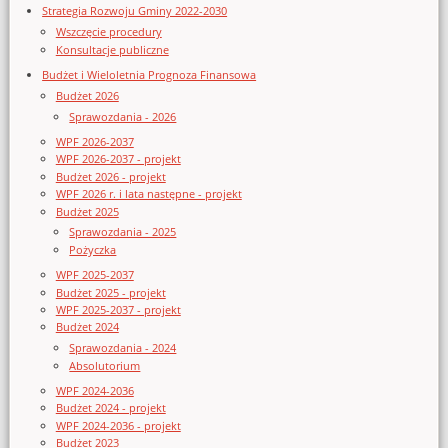
Strategia Rozwoju Gminy 2022-2030
Wszczęcie procedury
Konsultacje publiczne
Budżet i Wieloletnia Prognoza Finansowa
Budżet 2026
Sprawozdania - 2026
WPF 2026-2037
WPF 2026-2037 - projekt
Budżet 2026 - projekt
WPF 2026 r. i lata następne - projekt
Budżet 2025
Sprawozdania - 2025
Pożyczka
WPF 2025-2037
Budżet 2025 - projekt
WPF 2025-2037 - projekt
Budżet 2024
Sprawozdania - 2024
Absolutorium
WPF 2024-2036
Budżet 2024 - projekt
WPF 2024-2036 - projekt
Budżet 2023