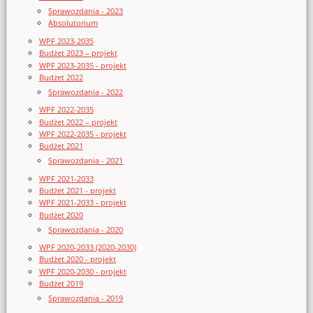
Sprawozdania - 2023
Absolutorium
WPF 2023-2035
Budżet 2023 – projekt
WPF 2023-2035 - projekt
Budżet 2022
Sprawozdania - 2022
WPF 2022-2035
Budżet 2022 – projekt
WPF 2022-2035 - projekt
Budżet 2021
Sprawozdania - 2021
WPF 2021-2033
Budżet 2021 - projekt
WPF 2021-2033 - projekt
Budżet 2020
Sprawozdania - 2020
WPF 2020-2033 (2020-2030)
Budżet 2020 - projekt
WPF 2020-2030 - projekt
Budżet 2019
Sprawozdania - 2019