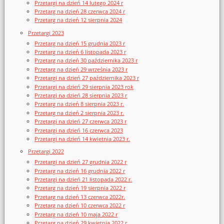
Przetargi na dzień 14 lutego 2024 r
Przetarg na dzień 28 czerwca 2024 r
Przetarg na dzień 12 sierpnia 2024
Przetargi 2023
Przetarg na dzień 15 grudnia 2023 r
Przetarg na dzień 6 listopada 2023 r
Przetarg na dzień 30 października 2023 r
Przetarg na dzień 29 września 2023 r
Przetargi na dzień 27 października 2023 r
Przetargi na dzień 29 sierpnia 2023 rok
Przetargi na dzień 28 sierpnia 2023 r
Przetarg na dzień 8 sierpnia 2023 r.
Przetarg na dzień 2 sierpnia 2023 r.
Przetargi na dzień 27 czerwca 2023 r
Przetargi na dzień 16 czerwca 2023
Przetargi na dzień 14 kwietnia 2023 r.
Przetargi 2022
Przetargi na dzień 27 grudnia 2022 r
Przetarg na dzień 16 grudnia 2022 r
Przetargi na dzień 21 listopada 2022 r.
Przetarg na dzień 19 sierpnia 2022 r
Przetarg na dzień 13 czerwca 2022r.
Przetarg na dzień 10 czerwca 2022 r
Przetarg na dzień 10 maja 2022 r
Przetarg na dzień 29 kwietnia 2022 r