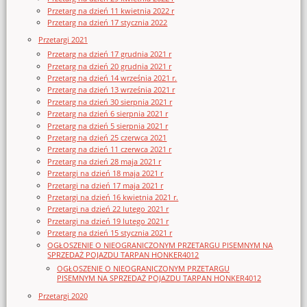
Przetarg na dzień 11 kwietnia 2022 r
Przetarg na dzień 17 stycznia 2022
Przetargi 2021
Przetarg na dzień 17 grudnia 2021 r
Przetarg na dzień 20 grudnia 2021 r
Przetarg na dzień 14 września 2021 r.
Przetarg na dzień 13 września 2021 r
Przetarg na dzień 30 sierpnia 2021 r
Przetarg na dzień 6 sierpnia 2021 r
Przetarg na dzień 5 sierpnia 2021 r
Przetarg na dzień 25 czerwca 2021
Przetarg na dzień 11 czerwca 2021 r
Przetarg na dzień 28 maja 2021 r
Przetargi na dzień 18 maja 2021 r
Przetargi na dzień 17 maja 2021 r
Przetargi na dzień 16 kwietnia 2021 r.
Przetargi na dzień 22 lutego 2021 r
Przetargi na dzień 19 lutego 2021 r
Przetarg na dzień 15 stycznia 2021 r
OGŁOSZENIE O NIEOGRANICZONYM PRZETARGU PISEMNYM NA
SPRZEDAŻ POJAZDU TARPAN HONKER4012
OGŁOSZENIE O NIEOGRANICZONYM PRZETARGU
PISEMNYM NA SPRZEDAŻ POJAZDU TARPAN HONKER4012
Przetargi 2020