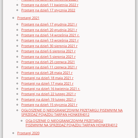
Przetarg na dzień 11 kwietnia 2022 r
Przetarg na dzień 17 stycznia 2022
Przetargi 2021
Przetarg na dzień 17 grudnia 2021 r
Przetarg na dzień 20 grudnia 2021 r
Przetarg na dzień 14 września 2021 r.
Przetarg na dzień 13 września 2021 r
Przetarg na dzień 30 sierpnia 2021 r
Przetarg na dzień 6 sierpnia 2021 r
Przetarg na dzień 5 sierpnia 2021 r
Przetarg na dzień 25 czerwca 2021
Przetarg na dzień 11 czerwca 2021 r
Przetarg na dzień 28 maja 2021 r
Przetargi na dzień 18 maja 2021 r
Przetargi na dzień 17 maja 2021 r
Przetargi na dzień 16 kwietnia 2021 r.
Przetargi na dzień 22 lutego 2021 r
Przetargi na dzień 19 lutego 2021 r
Przetarg na dzień 15 stycznia 2021 r
OGŁOSZENIE O NIEOGRANICZONYM PRZETARGU PISEMNYM NA
SPRZEDAŻ POJAZDU TARPAN HONKER4012
OGŁOSZENIE O NIEOGRANICZONYM PRZETARGU
PISEMNYM NA SPRZEDAŻ POJAZDU TARPAN HONKER4012
Przetargi 2020