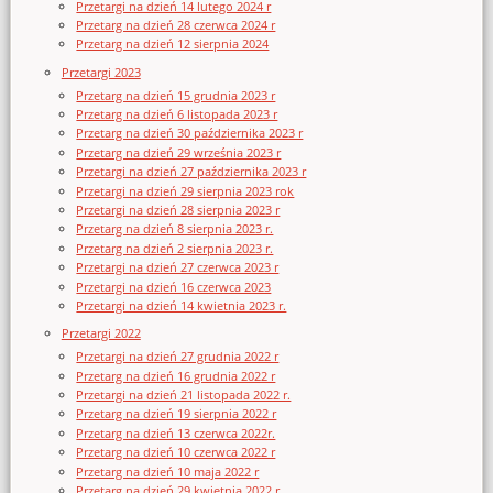
Przetargi na dzień 14 lutego 2024 r
Przetarg na dzień 28 czerwca 2024 r
Przetarg na dzień 12 sierpnia 2024
Przetargi 2023
Przetarg na dzień 15 grudnia 2023 r
Przetarg na dzień 6 listopada 2023 r
Przetarg na dzień 30 października 2023 r
Przetarg na dzień 29 września 2023 r
Przetargi na dzień 27 października 2023 r
Przetargi na dzień 29 sierpnia 2023 rok
Przetargi na dzień 28 sierpnia 2023 r
Przetarg na dzień 8 sierpnia 2023 r.
Przetarg na dzień 2 sierpnia 2023 r.
Przetargi na dzień 27 czerwca 2023 r
Przetargi na dzień 16 czerwca 2023
Przetargi na dzień 14 kwietnia 2023 r.
Przetargi 2022
Przetargi na dzień 27 grudnia 2022 r
Przetarg na dzień 16 grudnia 2022 r
Przetargi na dzień 21 listopada 2022 r.
Przetarg na dzień 19 sierpnia 2022 r
Przetarg na dzień 13 czerwca 2022r.
Przetarg na dzień 10 czerwca 2022 r
Przetarg na dzień 10 maja 2022 r
Przetarg na dzień 29 kwietnia 2022 r