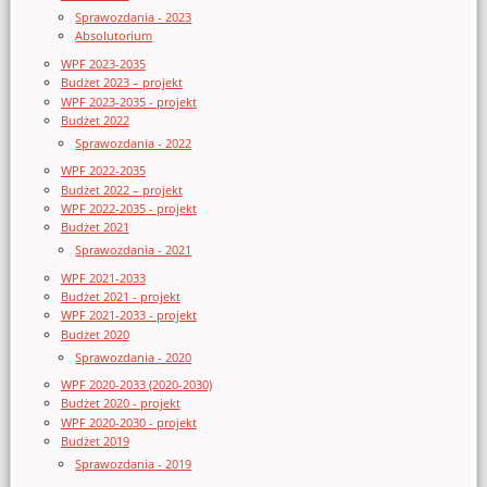
Sprawozdania - 2023
Absolutorium
WPF 2023-2035
Budżet 2023 – projekt
WPF 2023-2035 - projekt
Budżet 2022
Sprawozdania - 2022
WPF 2022-2035
Budżet 2022 – projekt
WPF 2022-2035 - projekt
Budżet 2021
Sprawozdania - 2021
WPF 2021-2033
Budżet 2021 - projekt
WPF 2021-2033 - projekt
Budżet 2020
Sprawozdania - 2020
WPF 2020-2033 (2020-2030)
Budżet 2020 - projekt
WPF 2020-2030 - projekt
Budżet 2019
Sprawozdania - 2019