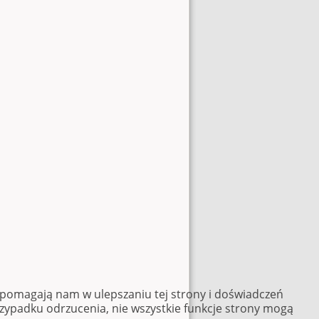
e pomagają nam w ulepszaniu tej strony i doświadczeń
rzypadku odrzucenia, nie wszystkie funkcje strony mogą