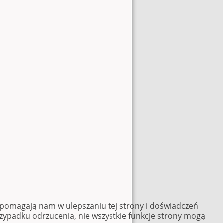
e pomagają nam w ulepszaniu tej strony i doświadczeń
rzypadku odrzucenia, nie wszystkie funkcje strony mogą