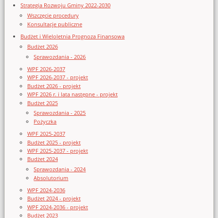
Strategia Rozwoju Gminy 2022-2030
Wszczęcie procedury
Konsultacje publiczne
Budżet i Wieloletnia Prognoza Finansowa
Budżet 2026
Sprawozdania - 2026
WPF 2026-2037
WPF 2026-2037 - projekt
Budżet 2026 - projekt
WPF 2026 r. i lata następne - projekt
Budżet 2025
Sprawozdania - 2025
Pożyczka
WPF 2025-2037
Budżet 2025 - projekt
WPF 2025-2037 - projekt
Budżet 2024
Sprawozdania - 2024
Absolutorium
WPF 2024-2036
Budżet 2024 - projekt
WPF 2024-2036 - projekt
Budżet 2023