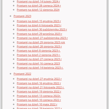
Przetargi na dzień 14 lutego 2024 r
Przetarg na dzień 28 czerwca 2024 r
Przetarg na dzień 12 sierpnia 2024
Przetargi 2023
Przetarg na dzień 15 grudnia 2023 r
Przetarg na dzień 6 listopada 2023 r
Przetarg na dzień 30 października 2023 r
Przetarg na dzień 29 września 2023 r
Przetargi na dzień 27 października 2023 r
Przetargi na dzień 29 sierpnia 2023 rok
Przetargi na dzień 28 sierpnia 2023 r
Przetarg na dzień 8 sierpnia 2023 r.
Przetarg na dzień 2 sierpnia 2023 r.
Przetargi na dzień 27 czerwca 2023 r
Przetargi na dzień 16 czerwca 2023
Przetargi na dzień 14 kwietnia 2023 r.
Przetargi 2022
Przetargi na dzień 27 grudnia 2022 r
Przetarg na dzień 16 grudnia 2022 r
Przetargi na dzień 21 listopada 2022 r.
Przetarg na dzień 19 sierpnia 2022 r
Przetarg na dzień 13 czerwca 2022r.
Przetarg na dzień 10 czerwca 2022 r
Przetarg na dzień 10 maja 2022 r
Przetarg na dzień 29 kwietnia 2022 r