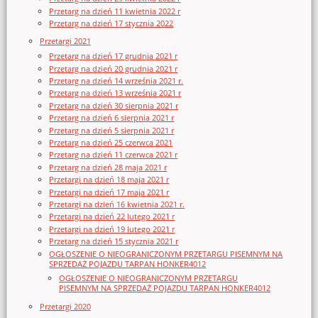
Przetarg na dzień 11 kwietnia 2022 r
Przetarg na dzień 17 stycznia 2022
Przetargi 2021
Przetarg na dzień 17 grudnia 2021 r
Przetarg na dzień 20 grudnia 2021 r
Przetarg na dzień 14 września 2021 r.
Przetarg na dzień 13 września 2021 r
Przetarg na dzień 30 sierpnia 2021 r
Przetarg na dzień 6 sierpnia 2021 r
Przetarg na dzień 5 sierpnia 2021 r
Przetarg na dzień 25 czerwca 2021
Przetarg na dzień 11 czerwca 2021 r
Przetarg na dzień 28 maja 2021 r
Przetargi na dzień 18 maja 2021 r
Przetargi na dzień 17 maja 2021 r
Przetargi na dzień 16 kwietnia 2021 r.
Przetargi na dzień 22 lutego 2021 r
Przetargi na dzień 19 lutego 2021 r
Przetarg na dzień 15 stycznia 2021 r
OGŁOSZENIE O NIEOGRANICZONYM PRZETARGU PISEMNYM NA
SPRZEDAŻ POJAZDU TARPAN HONKER4012
OGŁOSZENIE O NIEOGRANICZONYM PRZETARGU
PISEMNYM NA SPRZEDAŻ POJAZDU TARPAN HONKER4012
Przetargi 2020