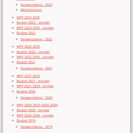
Sprawozdania - 2023
Absolutorium
WPF 2023-2035
Budżet 2023 – projekt
WPF 2023-2035 - projekt
Budżet 2022
Sprawozdania - 2022
WPF 2022-2035
Budżet 2022 – projekt
WPF 2022-2035 - projekt
Budżet 2021
Sprawozdania - 2021
WPF 2021-2033
Budżet 2021 - projekt
WPF 2021-2033 - projekt
Budżet 2020
Sprawozdania - 2020
WPF 2020-2033 (2020-2030)
Budżet 2020 - projekt
WPF 2020-2030 - projekt
Budżet 2019
Sprawozdania - 2019