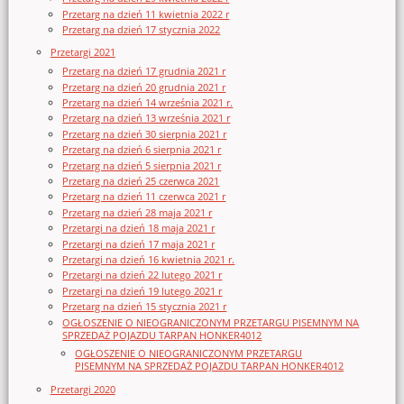
Przetarg na dzień 11 kwietnia 2022 r
Przetarg na dzień 17 stycznia 2022
Przetargi 2021
Przetarg na dzień 17 grudnia 2021 r
Przetarg na dzień 20 grudnia 2021 r
Przetarg na dzień 14 września 2021 r.
Przetarg na dzień 13 września 2021 r
Przetarg na dzień 30 sierpnia 2021 r
Przetarg na dzień 6 sierpnia 2021 r
Przetarg na dzień 5 sierpnia 2021 r
Przetarg na dzień 25 czerwca 2021
Przetarg na dzień 11 czerwca 2021 r
Przetarg na dzień 28 maja 2021 r
Przetargi na dzień 18 maja 2021 r
Przetargi na dzień 17 maja 2021 r
Przetargi na dzień 16 kwietnia 2021 r.
Przetargi na dzień 22 lutego 2021 r
Przetargi na dzień 19 lutego 2021 r
Przetarg na dzień 15 stycznia 2021 r
OGŁOSZENIE O NIEOGRANICZONYM PRZETARGU PISEMNYM NA
SPRZEDAŻ POJAZDU TARPAN HONKER4012
OGŁOSZENIE O NIEOGRANICZONYM PRZETARGU
PISEMNYM NA SPRZEDAŻ POJAZDU TARPAN HONKER4012
Przetargi 2020