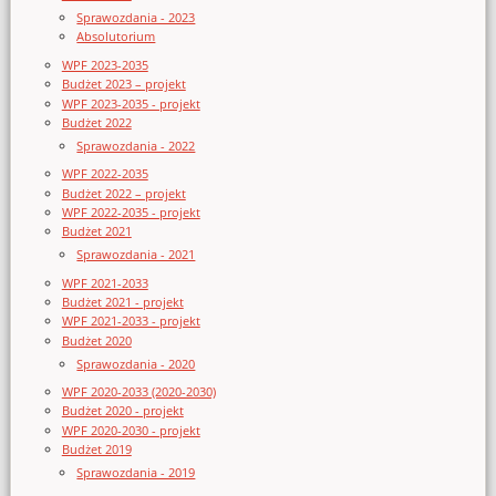
Sprawozdania - 2023
Absolutorium
WPF 2023-2035
Budżet 2023 – projekt
WPF 2023-2035 - projekt
Budżet 2022
Sprawozdania - 2022
WPF 2022-2035
Budżet 2022 – projekt
WPF 2022-2035 - projekt
Budżet 2021
Sprawozdania - 2021
WPF 2021-2033
Budżet 2021 - projekt
WPF 2021-2033 - projekt
Budżet 2020
Sprawozdania - 2020
WPF 2020-2033 (2020-2030)
Budżet 2020 - projekt
WPF 2020-2030 - projekt
Budżet 2019
Sprawozdania - 2019