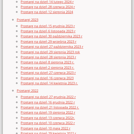
Przetargi na dzień 14 lutego 2024 r
Przetarg na dzień 28 czerwca 2024 r
Przetarg na dzień 12 sierpnia 2024
Przetargi 2023
Przetarg na dzień 15 grudnia 2023 r
Przetarg na dzień 6 listopada 2023 r
Przetarg na dzień 30 października 2023 r
Przetarg na dzień 29 września 2023 r
Przetargi na dzień 27 października 2023 r
Przetargi na dzień 29 sierpnia 2023 rok
Przetargi na dzień 28 sierpnia 2023 r
Przetarg na dzień 8 sierpnia 2023 r.
Przetarg na dzień 2 sierpnia 2023 r.
Przetargi na dzień 27 czerwca 2023 r
Przetargi na dzień 16 czerwca 2023
Przetargi na dzień 14 kwietnia 2023 r.
Przetargi 2022
Przetargi na dzień 27 grudnia 2022 r
Przetarg na dzień 16 grudnia 2022 r
Przetargi na dzień 21 listopada 2022 r.
Przetarg na dzień 19 sierpnia 2022 r
Przetarg na dzień 13 czerwca 2022r.
Przetarg na dzień 10 czerwca 2022 r
Przetarg na dzień 10 maja 2022 r
Przetarg na dzień 29 kwietnia 2022 r