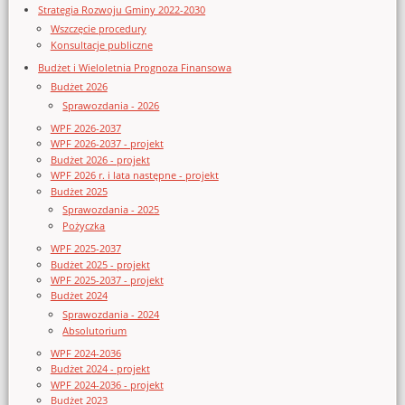
Strategia Rozwoju Gminy 2022-2030
Wszczęcie procedury
Konsultacje publiczne
Budżet i Wieloletnia Prognoza Finansowa
Budżet 2026
Sprawozdania - 2026
WPF 2026-2037
WPF 2026-2037 - projekt
Budżet 2026 - projekt
WPF 2026 r. i lata następne - projekt
Budżet 2025
Sprawozdania - 2025
Pożyczka
WPF 2025-2037
Budżet 2025 - projekt
WPF 2025-2037 - projekt
Budżet 2024
Sprawozdania - 2024
Absolutorium
WPF 2024-2036
Budżet 2024 - projekt
WPF 2024-2036 - projekt
Budżet 2023