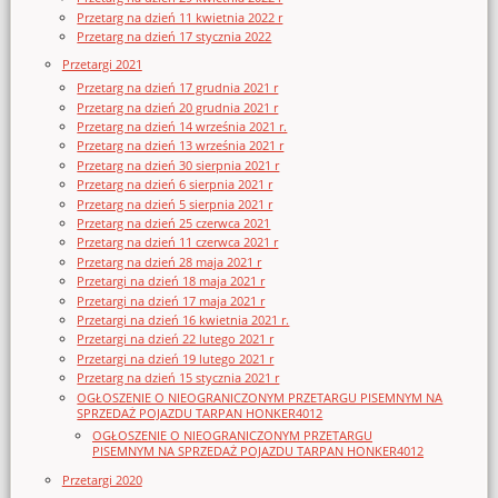
Przetarg na dzień 11 kwietnia 2022 r
Przetarg na dzień 17 stycznia 2022
Przetargi 2021
Przetarg na dzień 17 grudnia 2021 r
Przetarg na dzień 20 grudnia 2021 r
Przetarg na dzień 14 września 2021 r.
Przetarg na dzień 13 września 2021 r
Przetarg na dzień 30 sierpnia 2021 r
Przetarg na dzień 6 sierpnia 2021 r
Przetarg na dzień 5 sierpnia 2021 r
Przetarg na dzień 25 czerwca 2021
Przetarg na dzień 11 czerwca 2021 r
Przetarg na dzień 28 maja 2021 r
Przetargi na dzień 18 maja 2021 r
Przetargi na dzień 17 maja 2021 r
Przetargi na dzień 16 kwietnia 2021 r.
Przetargi na dzień 22 lutego 2021 r
Przetargi na dzień 19 lutego 2021 r
Przetarg na dzień 15 stycznia 2021 r
OGŁOSZENIE O NIEOGRANICZONYM PRZETARGU PISEMNYM NA
SPRZEDAŻ POJAZDU TARPAN HONKER4012
OGŁOSZENIE O NIEOGRANICZONYM PRZETARGU
PISEMNYM NA SPRZEDAŻ POJAZDU TARPAN HONKER4012
Przetargi 2020