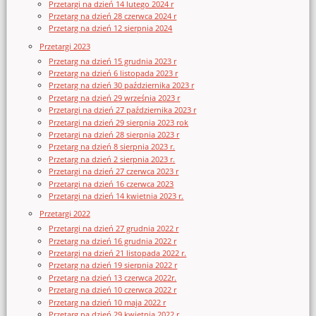
Przetargi na dzień 14 lutego 2024 r
Przetarg na dzień 28 czerwca 2024 r
Przetarg na dzień 12 sierpnia 2024
Przetargi 2023
Przetarg na dzień 15 grudnia 2023 r
Przetarg na dzień 6 listopada 2023 r
Przetarg na dzień 30 października 2023 r
Przetarg na dzień 29 września 2023 r
Przetargi na dzień 27 października 2023 r
Przetargi na dzień 29 sierpnia 2023 rok
Przetargi na dzień 28 sierpnia 2023 r
Przetarg na dzień 8 sierpnia 2023 r.
Przetarg na dzień 2 sierpnia 2023 r.
Przetargi na dzień 27 czerwca 2023 r
Przetargi na dzień 16 czerwca 2023
Przetargi na dzień 14 kwietnia 2023 r.
Przetargi 2022
Przetargi na dzień 27 grudnia 2022 r
Przetarg na dzień 16 grudnia 2022 r
Przetargi na dzień 21 listopada 2022 r.
Przetarg na dzień 19 sierpnia 2022 r
Przetarg na dzień 13 czerwca 2022r.
Przetarg na dzień 10 czerwca 2022 r
Przetarg na dzień 10 maja 2022 r
Przetarg na dzień 29 kwietnia 2022 r