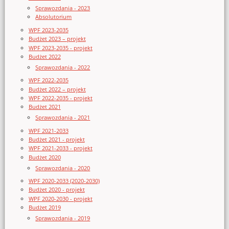
Sprawozdania - 2023
Absolutorium
WPF 2023-2035
Budżet 2023 – projekt
WPF 2023-2035 - projekt
Budżet 2022
Sprawozdania - 2022
WPF 2022-2035
Budżet 2022 – projekt
WPF 2022-2035 - projekt
Budżet 2021
Sprawozdania - 2021
WPF 2021-2033
Budżet 2021 - projekt
WPF 2021-2033 - projekt
Budżet 2020
Sprawozdania - 2020
WPF 2020-2033 (2020-2030)
Budżet 2020 - projekt
WPF 2020-2030 - projekt
Budżet 2019
Sprawozdania - 2019