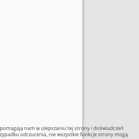
e pomagają nam w ulepszaniu tej strony i doświadczeń
rzypadku odrzucenia, nie wszystkie funkcje strony mogą