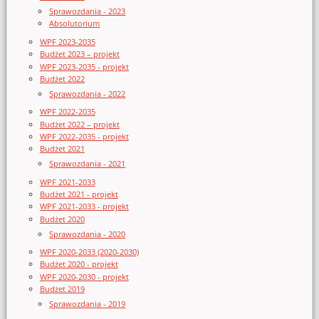
Sprawozdania - 2023
Absolutorium
WPF 2023-2035
Budżet 2023 – projekt
WPF 2023-2035 - projekt
Budżet 2022
Sprawozdania - 2022
WPF 2022-2035
Budżet 2022 – projekt
WPF 2022-2035 - projekt
Budżet 2021
Sprawozdania - 2021
WPF 2021-2033
Budżet 2021 - projekt
WPF 2021-2033 - projekt
Budżet 2020
Sprawozdania - 2020
WPF 2020-2033 (2020-2030)
Budżet 2020 - projekt
WPF 2020-2030 - projekt
Budżet 2019
Sprawozdania - 2019