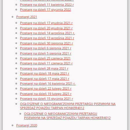
Przetarg na dzień 11 kwietnia 2022 r
Przetarg na dzień 17 stycznia 2022
Przetargi 2021
Przetarg na dzień 17 grudnia 2021 r
Przetarg na dzień 20 grudnia 2021 r
Przetarg na dzień 14 września 2021 r.
Przetarg na dzień 13 września 2021 r
Przetarg na dzień 30 sierpnia 2021 r
Przetarg na dzień 6 sierpnia 2021 r
Przetarg na dzień 5 sierpnia 2021 r
Przetarg na dzień 25 czerwca 2021
Przetarg na dzień 11 czerwca 2021 r
Przetarg na dzień 28 maja 2021 r
Przetargi na dzień 18 maja 2021 r
Przetargi na dzień 17 maja 2021 r
Przetargi na dzień 16 kwietnia 2021 r.
Przetargi na dzień 22 lutego 2021 r
Przetargi na dzień 19 lutego 2021 r
Przetarg na dzień 15 stycznia 2021 r
OGŁOSZENIE O NIEOGRANICZONYM PRZETARGU PISEMNYM NA
SPRZEDAŻ POJAZDU TARPAN HONKER4012
OGŁOSZENIE O NIEOGRANICZONYM PRZETARGU
PISEMNYM NA SPRZEDAŻ POJAZDU TARPAN HONKER4012
Przetargi 2020