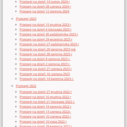
Przetargi na dzień 14 lutego 2024 r
Przetarg na dzień 28 czerwca 2024 r
Przetarg na dzień 12 sierpnia 2024
Przetargi 2023
Przetarg na dzień 15 grudnia 2023 r
Przetarg na dzień 6 listopada 2023 r
Przetarg na dzień 30 października 2023 r
Przetarg na dzień 29 września 2023 r
Przetargi na dzień 27 października 2023 r
Przetargi na dzień 29 sierpnia 2023 rok
Przetargi na dzień 28 sierpnia 2023 r
Przetarg na dzień 8 sierpnia 2023 r.
Przetarg na dzień 2 sierpnia 2023 r.
Przetargi na dzień 27 czerwca 2023 r
Przetargi na dzień 16 czerwca 2023
Przetargi na dzień 14 kwietnia 2023 r.
Przetargi 2022
Przetargi na dzień 27 grudnia 2022 r
Przetarg na dzień 16 grudnia 2022 r
Przetargi na dzień 21 listopada 2022 r.
Przetarg na dzień 19 sierpnia 2022 r
Przetarg na dzień 13 czerwca 2022r.
Przetarg na dzień 10 czerwca 2022 r
Przetarg na dzień 10 maja 2022 r
Przetarg na dzień 29 kwietnia 2022 r