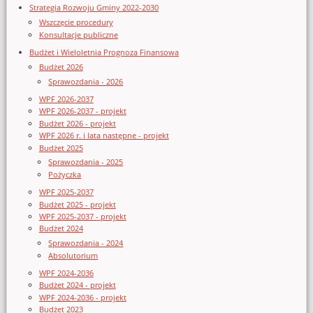
Strategia Rozwoju Gminy 2022-2030
Wszczęcie procedury
Konsultacje publiczne
Budżet i Wieloletnia Prognoza Finansowa
Budżet 2026
Sprawozdania - 2026
WPF 2026-2037
WPF 2026-2037 - projekt
Budżet 2026 - projekt
WPF 2026 r. i lata następne - projekt
Budżet 2025
Sprawozdania - 2025
Pożyczka
WPF 2025-2037
Budżet 2025 - projekt
WPF 2025-2037 - projekt
Budżet 2024
Sprawozdania - 2024
Absolutorium
WPF 2024-2036
Budżet 2024 - projekt
WPF 2024-2036 - projekt
Budżet 2023