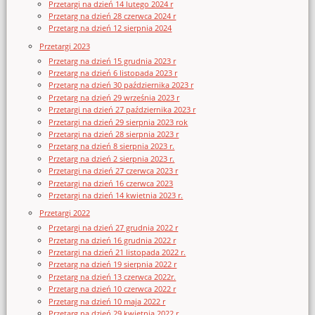
Przetargi na dzień 14 lutego 2024 r
Przetarg na dzień 28 czerwca 2024 r
Przetarg na dzień 12 sierpnia 2024
Przetargi 2023
Przetarg na dzień 15 grudnia 2023 r
Przetarg na dzień 6 listopada 2023 r
Przetarg na dzień 30 października 2023 r
Przetarg na dzień 29 września 2023 r
Przetargi na dzień 27 października 2023 r
Przetargi na dzień 29 sierpnia 2023 rok
Przetargi na dzień 28 sierpnia 2023 r
Przetarg na dzień 8 sierpnia 2023 r.
Przetarg na dzień 2 sierpnia 2023 r.
Przetargi na dzień 27 czerwca 2023 r
Przetargi na dzień 16 czerwca 2023
Przetargi na dzień 14 kwietnia 2023 r.
Przetargi 2022
Przetargi na dzień 27 grudnia 2022 r
Przetarg na dzień 16 grudnia 2022 r
Przetargi na dzień 21 listopada 2022 r.
Przetarg na dzień 19 sierpnia 2022 r
Przetarg na dzień 13 czerwca 2022r.
Przetarg na dzień 10 czerwca 2022 r
Przetarg na dzień 10 maja 2022 r
Przetarg na dzień 29 kwietnia 2022 r