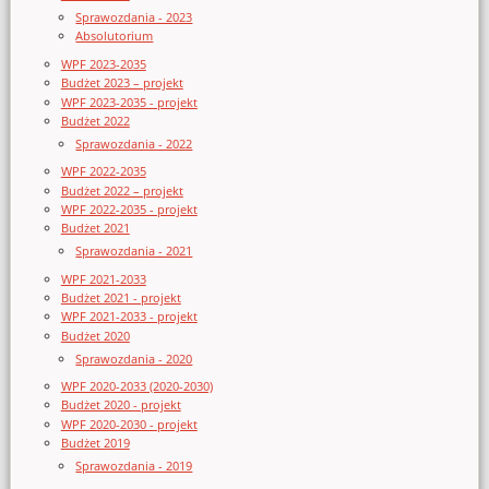
Sprawozdania - 2023
Absolutorium
WPF 2023-2035
Budżet 2023 – projekt
WPF 2023-2035 - projekt
Budżet 2022
Sprawozdania - 2022
WPF 2022-2035
Budżet 2022 – projekt
WPF 2022-2035 - projekt
Budżet 2021
Sprawozdania - 2021
WPF 2021-2033
Budżet 2021 - projekt
WPF 2021-2033 - projekt
Budżet 2020
Sprawozdania - 2020
WPF 2020-2033 (2020-2030)
Budżet 2020 - projekt
WPF 2020-2030 - projekt
Budżet 2019
Sprawozdania - 2019