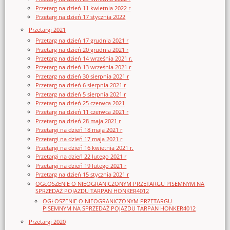
Przetarg na dzień 11 kwietnia 2022 r
Przetarg na dzień 17 stycznia 2022
Przetargi 2021
Przetarg na dzień 17 grudnia 2021 r
Przetarg na dzień 20 grudnia 2021 r
Przetarg na dzień 14 września 2021 r.
Przetarg na dzień 13 września 2021 r
Przetarg na dzień 30 sierpnia 2021 r
Przetarg na dzień 6 sierpnia 2021 r
Przetarg na dzień 5 sierpnia 2021 r
Przetarg na dzień 25 czerwca 2021
Przetarg na dzień 11 czerwca 2021 r
Przetarg na dzień 28 maja 2021 r
Przetargi na dzień 18 maja 2021 r
Przetargi na dzień 17 maja 2021 r
Przetargi na dzień 16 kwietnia 2021 r.
Przetargi na dzień 22 lutego 2021 r
Przetargi na dzień 19 lutego 2021 r
Przetarg na dzień 15 stycznia 2021 r
OGŁOSZENIE O NIEOGRANICZONYM PRZETARGU PISEMNYM NA
SPRZEDAŻ POJAZDU TARPAN HONKER4012
OGŁOSZENIE O NIEOGRANICZONYM PRZETARGU
PISEMNYM NA SPRZEDAŻ POJAZDU TARPAN HONKER4012
Przetargi 2020