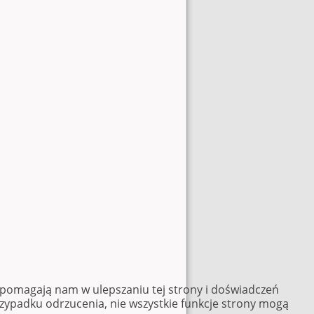
e pomagają nam w ulepszaniu tej strony i doświadczeń
rzypadku odrzucenia, nie wszystkie funkcje strony mogą