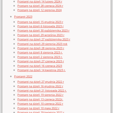
Przetargi na dzień 14 lutego 2024 r
Przetarg na dzień 28 czerwca 2024 r
Przetarg na dzień 12 sierpnia 2024
Przetargi 2023
Przetarg na dzień 15 grudnia 2023 r
Przetarg na dzień 6 listopada 2023 r
Przetarg na dzień 30 października 2023 r
Przetarg na dzień 29 września 2023 r
Przetargi na dzień 27 października 2023 r
Przetargi na dzień 29 sierpnia 2023 rok
Przetargi na dzień 28 sierpnia 2023 r
Przetarg na dzień 8 sierpnia 2023 r.
Przetarg na dzień 2 sierpnia 2023 r.
Przetargi na dzień 27 czerwca 2023 r
Przetargi na dzień 16 czerwca 2023
Przetargi na dzień 14 kwietnia 2023 r.
Przetargi 2022
Przetargi na dzień 27 grudnia 2022 r
Przetarg na dzień 16 grudnia 2022 r
Przetargi na dzień 21 listopada 2022 r.
Przetarg na dzień 19 sierpnia 2022 r
Przetarg na dzień 13 czerwca 2022r.
Przetarg na dzień 10 czerwca 2022 r
Przetarg na dzień 10 maja 2022 r
Przetarg na dzień 29 kwietnia 2022 r