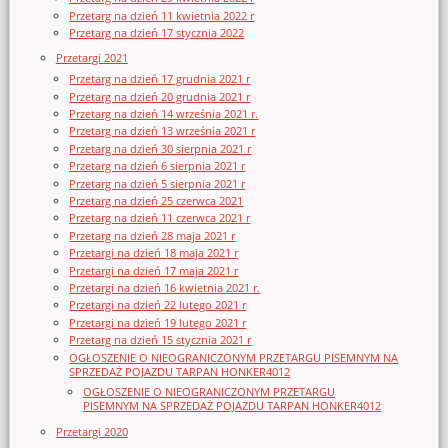
Przetarg na dzień 11 kwietnia 2022 r
Przetarg na dzień 17 stycznia 2022
Przetargi 2021
Przetarg na dzień 17 grudnia 2021 r
Przetarg na dzień 20 grudnia 2021 r
Przetarg na dzień 14 września 2021 r.
Przetarg na dzień 13 września 2021 r
Przetarg na dzień 30 sierpnia 2021 r
Przetarg na dzień 6 sierpnia 2021 r
Przetarg na dzień 5 sierpnia 2021 r
Przetarg na dzień 25 czerwca 2021
Przetarg na dzień 11 czerwca 2021 r
Przetarg na dzień 28 maja 2021 r
Przetargi na dzień 18 maja 2021 r
Przetargi na dzień 17 maja 2021 r
Przetargi na dzień 16 kwietnia 2021 r.
Przetargi na dzień 22 lutego 2021 r
Przetargi na dzień 19 lutego 2021 r
Przetarg na dzień 15 stycznia 2021 r
OGŁOSZENIE O NIEOGRANICZONYM PRZETARGU PISEMNYM NA
SPRZEDAŻ POJAZDU TARPAN HONKER4012
OGŁOSZENIE O NIEOGRANICZONYM PRZETARGU
PISEMNYM NA SPRZEDAŻ POJAZDU TARPAN HONKER4012
Przetargi 2020