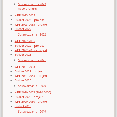
Sprawozdania - 2023
Absolutorium
WPF 2023-2035
Budżet 2023 – projekt
WPF 2023-2035 - projekt
Budżet 2022
Sprawozdania - 2022
WPF 2022-2035
Budżet 2022 – projekt
WPF 2022-2035 - projekt
Budżet 2021
Sprawozdania - 2021
WPF 2021-2033
Budżet 2021 - projekt
WPF 2021-2033 - projekt
Budżet 2020
Sprawozdania - 2020
WPF 2020-2033 (2020-2030)
Budżet 2020 - projekt
WPF 2020-2030 - projekt
Budżet 2019
Sprawozdania - 2019