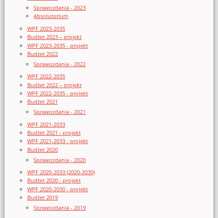
Sprawozdania - 2023
Absolutorium
WPF 2023-2035
Budżet 2023 – projekt
WPF 2023-2035 - projekt
Budżet 2022
Sprawozdania - 2022
WPF 2022-2035
Budżet 2022 – projekt
WPF 2022-2035 - projekt
Budżet 2021
Sprawozdania - 2021
WPF 2021-2033
Budżet 2021 - projekt
WPF 2021-2033 - projekt
Budżet 2020
Sprawozdania - 2020
WPF 2020-2033 (2020-2030)
Budżet 2020 - projekt
WPF 2020-2030 - projekt
Budżet 2019
Sprawozdania - 2019