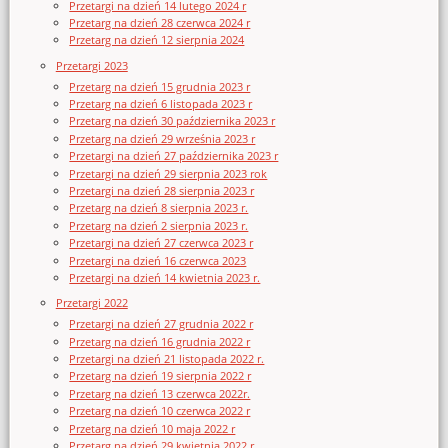
Przetargi na dzień 14 lutego 2024 r
Przetarg na dzień 28 czerwca 2024 r
Przetarg na dzień 12 sierpnia 2024
Przetargi 2023
Przetarg na dzień 15 grudnia 2023 r
Przetarg na dzień 6 listopada 2023 r
Przetarg na dzień 30 października 2023 r
Przetarg na dzień 29 września 2023 r
Przetargi na dzień 27 października 2023 r
Przetargi na dzień 29 sierpnia 2023 rok
Przetargi na dzień 28 sierpnia 2023 r
Przetarg na dzień 8 sierpnia 2023 r.
Przetarg na dzień 2 sierpnia 2023 r.
Przetargi na dzień 27 czerwca 2023 r
Przetargi na dzień 16 czerwca 2023
Przetargi na dzień 14 kwietnia 2023 r.
Przetargi 2022
Przetargi na dzień 27 grudnia 2022 r
Przetarg na dzień 16 grudnia 2022 r
Przetargi na dzień 21 listopada 2022 r.
Przetarg na dzień 19 sierpnia 2022 r
Przetarg na dzień 13 czerwca 2022r.
Przetarg na dzień 10 czerwca 2022 r
Przetarg na dzień 10 maja 2022 r
Przetarg na dzień 29 kwietnia 2022 r