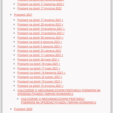
Przetarg na dzień 11 kwietnia 2022 r
Przetarg na dzień 17 stycznia 2022
Przetargi 2021
Przetarg na dzień 17 grudnia 2021 r
Przetarg na dzień 20 grudnia 2021 r
Przetarg na dzień 14 września 2021 r.
Przetarg na dzień 13 września 2021 r
Przetarg na dzień 30 sierpnia 2021 r
Przetarg na dzień 6 sierpnia 2021 r
Przetarg na dzień 5 sierpnia 2021 r
Przetarg na dzień 25 czerwca 2021
Przetarg na dzień 11 czerwca 2021 r
Przetarg na dzień 28 maja 2021 r
Przetargi na dzień 18 maja 2021 r
Przetargi na dzień 17 maja 2021 r
Przetargi na dzień 16 kwietnia 2021 r.
Przetargi na dzień 22 lutego 2021 r
Przetargi na dzień 19 lutego 2021 r
Przetarg na dzień 15 stycznia 2021 r
OGŁOSZENIE O NIEOGRANICZONYM PRZETARGU PISEMNYM NA
SPRZEDAŻ POJAZDU TARPAN HONKER4012
OGŁOSZENIE O NIEOGRANICZONYM PRZETARGU
PISEMNYM NA SPRZEDAŻ POJAZDU TARPAN HONKER4012
Przetargi 2020