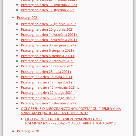
Przetarg na dzień 11 kwietnia 2022 r
Przetarg na dzień 17 stycznia 2022
Przetargi 2021
Przetarg na dzień 17 grudnia 2021 r
Przetarg na dzień 20 grudnia 2021 r
Przetarg na dzień 14 września 2021 r.
Przetarg na dzień 13 września 2021 r
Przetarg na dzień 30 sierpnia 2021 r
Przetarg na dzień 6 sierpnia 2021 r
Przetarg na dzień 5 sierpnia 2021 r
Przetarg na dzień 25 czerwca 2021
Przetarg na dzień 11 czerwca 2021 r
Przetarg na dzień 28 maja 2021 r
Przetargi na dzień 18 maja 2021 r
Przetargi na dzień 17 maja 2021 r
Przetargi na dzień 16 kwietnia 2021 r.
Przetargi na dzień 22 lutego 2021 r
Przetargi na dzień 19 lutego 2021 r
Przetarg na dzień 15 stycznia 2021 r
OGŁOSZENIE O NIEOGRANICZONYM PRZETARGU PISEMNYM NA
SPRZEDAŻ POJAZDU TARPAN HONKER4012
OGŁOSZENIE O NIEOGRANICZONYM PRZETARGU
PISEMNYM NA SPRZEDAŻ POJAZDU TARPAN HONKER4012
Przetargi 2020