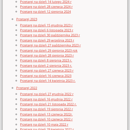
Przetargi na dzień 14 lutego 2024 r
Przetarg na dzień 28 czerwca 2024 r
Przetarg na dzień 12 sierpnia 2024
Przetargi 2023
Przetarg na dzień 15 grudnia 2023 r
Przetarg na dzień 6 listopada 2023 r
Przetarg na dzień 30 października 2023 r
Przetarg na dzień 29 września 2023 r
Przetargi na dzień 27 października 2023 r
Przetargi na dzień 29 sierpnia 2023 rok
Przetargi na dzień 28 sierpnia 2023 r
Przetarg na dzień 8 sierpnia 2023 r.
Przetarg na dzień 2 sierpnia 2023 r.
Przetargi na dzień 27 czerwca 2023 r
Przetargi na dzień 16 czerwca 2023
Przetargi na dzień 14 kwietnia 2023 r.
Przetargi 2022
Przetargi na dzień 27 grudnia 2022 r
Przetarg na dzień 16 grudnia 2022 r
Przetargi na dzień 21 listopada 2022 r.
Przetarg na dzień 19 sierpnia 2022 r
Przetarg na dzień 13 czerwca 2022r.
Przetarg na dzień 10 czerwca 2022 r
Przetarg na dzień 10 maja 2022 r
Przetarg na dzień 29 kwietnia 2022 r