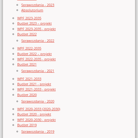
Sprawozdania - 2023
Absolutorium
WPF 2023-2035
Budżet 2023 – projekt
WPF 2023-2035 - projekt
Budżet 2022
Sprawozdania - 2022
WPF 2022-2035
Budżet 2022 – projekt
WPF 2022-2035 - projekt
Budżet 2021
Sprawozdania - 2021
WPF 2021-2033
Budżet 2021 - projekt
WPF 2021-2033 - projekt
Budżet 2020
Sprawozdania - 2020
WPF 2020-2033 (2020-2030)
Budżet 2020 - projekt
WPF 2020-2030 - projekt
Budżet 2019
Sprawozdania - 2019