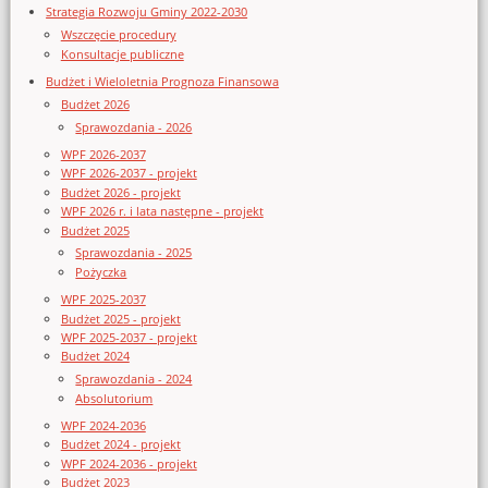
Strategia Rozwoju Gminy 2022-2030
Wszczęcie procedury
Konsultacje publiczne
Budżet i Wieloletnia Prognoza Finansowa
Budżet 2026
Sprawozdania - 2026
WPF 2026-2037
WPF 2026-2037 - projekt
Budżet 2026 - projekt
WPF 2026 r. i lata następne - projekt
Budżet 2025
Sprawozdania - 2025
Pożyczka
WPF 2025-2037
Budżet 2025 - projekt
WPF 2025-2037 - projekt
Budżet 2024
Sprawozdania - 2024
Absolutorium
WPF 2024-2036
Budżet 2024 - projekt
WPF 2024-2036 - projekt
Budżet 2023