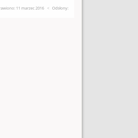
awiono: 11 marzec 2016
Odsłony: