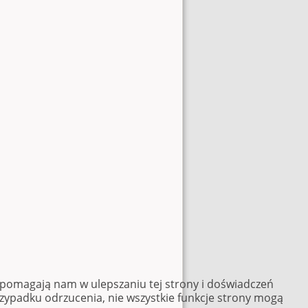
e pomagają nam w ulepszaniu tej strony i doświadczeń
rzypadku odrzucenia, nie wszystkie funkcje strony mogą