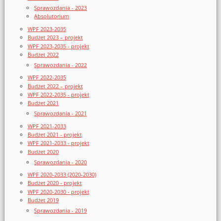
Sprawozdania - 2023
Absolutorium
WPF 2023-2035
Budżet 2023 – projekt
WPF 2023-2035 - projekt
Budżet 2022
Sprawozdania - 2022
WPF 2022-2035
Budżet 2022 – projekt
WPF 2022-2035 - projekt
Budżet 2021
Sprawozdania - 2021
WPF 2021-2033
Budżet 2021 - projekt
WPF 2021-2033 - projekt
Budżet 2020
Sprawozdania - 2020
WPF 2020-2033 (2020-2030)
Budżet 2020 - projekt
WPF 2020-2030 - projekt
Budżet 2019
Sprawozdania - 2019