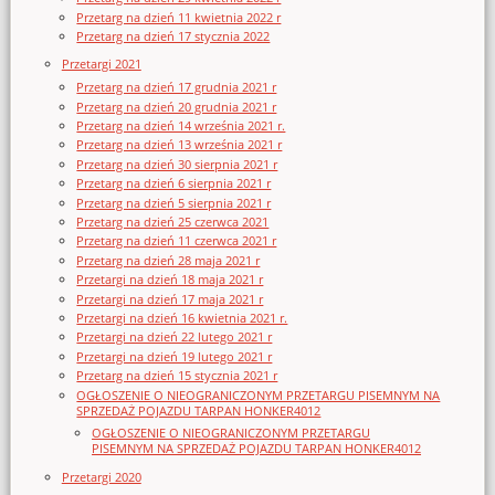
Przetarg na dzień 11 kwietnia 2022 r
Przetarg na dzień 17 stycznia 2022
Przetargi 2021
Przetarg na dzień 17 grudnia 2021 r
Przetarg na dzień 20 grudnia 2021 r
Przetarg na dzień 14 września 2021 r.
Przetarg na dzień 13 września 2021 r
Przetarg na dzień 30 sierpnia 2021 r
Przetarg na dzień 6 sierpnia 2021 r
Przetarg na dzień 5 sierpnia 2021 r
Przetarg na dzień 25 czerwca 2021
Przetarg na dzień 11 czerwca 2021 r
Przetarg na dzień 28 maja 2021 r
Przetargi na dzień 18 maja 2021 r
Przetargi na dzień 17 maja 2021 r
Przetargi na dzień 16 kwietnia 2021 r.
Przetargi na dzień 22 lutego 2021 r
Przetargi na dzień 19 lutego 2021 r
Przetarg na dzień 15 stycznia 2021 r
OGŁOSZENIE O NIEOGRANICZONYM PRZETARGU PISEMNYM NA
SPRZEDAŻ POJAZDU TARPAN HONKER4012
OGŁOSZENIE O NIEOGRANICZONYM PRZETARGU
PISEMNYM NA SPRZEDAŻ POJAZDU TARPAN HONKER4012
Przetargi 2020