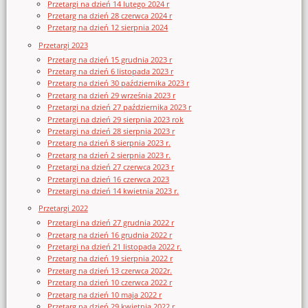
Przetargi na dzień 14 lutego 2024 r
Przetarg na dzień 28 czerwca 2024 r
Przetarg na dzień 12 sierpnia 2024
Przetargi 2023
Przetarg na dzień 15 grudnia 2023 r
Przetarg na dzień 6 listopada 2023 r
Przetarg na dzień 30 października 2023 r
Przetarg na dzień 29 września 2023 r
Przetargi na dzień 27 października 2023 r
Przetargi na dzień 29 sierpnia 2023 rok
Przetargi na dzień 28 sierpnia 2023 r
Przetarg na dzień 8 sierpnia 2023 r.
Przetarg na dzień 2 sierpnia 2023 r.
Przetargi na dzień 27 czerwca 2023 r
Przetargi na dzień 16 czerwca 2023
Przetargi na dzień 14 kwietnia 2023 r.
Przetargi 2022
Przetargi na dzień 27 grudnia 2022 r
Przetarg na dzień 16 grudnia 2022 r
Przetargi na dzień 21 listopada 2022 r.
Przetarg na dzień 19 sierpnia 2022 r
Przetarg na dzień 13 czerwca 2022r.
Przetarg na dzień 10 czerwca 2022 r
Przetarg na dzień 10 maja 2022 r
Przetarg na dzień 29 kwietnia 2022 r