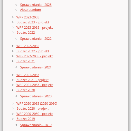
Sprawozdania - 2023
Absolutorium
WPF 2023-2035
Budżet 2023 – projekt
WPF 2023-2035 - projekt
Budżet 2022
Sprawozdania - 2022
WPF 2022-2035
Budżet 2022 – projekt
WPF 2022-2035 - projekt
Budżet 2021
Sprawozdania - 2021
WPF 2021-2033
Budżet 2021 - projekt
WPF 2021-2033 - projekt
Budżet 2020
Sprawozdania - 2020
WPF 2020-2033 (2020-2030)
Budżet 2020 - projekt
WPF 2020-2030 - projekt
Budżet 2019
Sprawozdania - 2019