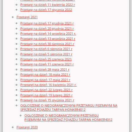
Przetarg na dzień 11 kwietnia 2022 r
Przetarg na dzień 17 stycznia 2022
Przetargi 2021
Przetarg na dzień 17 grudnia 2021 r
Przetarg na dzień 20 grudnia 2021 r
Przetarg na dzień 14 września 2021 r.
Przetarg na dzień 13 września 2021 r
Przetarg na dzień 30 sierpnia 2021 r
Przetarg na dzień 6 sierpnia 2021 r
Przetarg na dzień 5 sierpnia 2021 r
Przetarg na dzień 25 czerwca 2021
Przetarg na dzień 11 czerwca 2021 r
Przetarg na dzień 28 maja 2021 r
Przetargi na dzień 18 maja 2021 r
Przetargi na dzień 17 maja 2021 r
Przetargi na dzień 16 kwietnia 2021 r.
Przetargi na dzień 22 lutego 2021 r
Przetargi na dzień 19 lutego 2021 r
Przetarg na dzień 15 stycznia 2021 r
OGŁOSZENIE O NIEOGRANICZONYM PRZETARGU PISEMNYM NA
SPRZEDAŻ POJAZDU TARPAN HONKER4012
OGŁOSZENIE O NIEOGRANICZONYM PRZETARGU
PISEMNYM NA SPRZEDAŻ POJAZDU TARPAN HONKER4012
Przetargi 2020