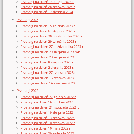
Przetargi na dzień 14 lutego 2024 r
Przetarg na dzień 28 czerwca 2024 r
Przetarg na dzień 12 sierpnia 2024
Przetargi 2023
Przetarg na dzień 15 grudnia 2023 r
Przetarg na dzień 6 listopada 2023 r
Przetarg na dzień 30 października 2023 r
Przetarg na dzień 29 września 2023 r
Przetargi na dzień 27 października 2023 r
Przetargi na dzień 29 sierpnia 2023 rok
Przetargi na dzień 28 sierpnia 2023 r
Przetarg na dzień 8 sierpnia 2023 r.
Przetarg na dzień 2 sierpnia 2023 r.
Przetargi na dzień 27 czerwca 2023 r
Przetargi na dzień 16 czerwca 2023
Przetargi na dzień 14 kwietnia 2023 r.
Przetargi 2022
Przetargi na dzień 27 grudnia 2022 r
Przetarg na dzień 16 grudnia 2022 r
Przetargi na dzień 21 listopada 2022 r.
Przetarg na dzień 19 sierpnia 2022 r
Przetarg na dzień 13 czerwca 2022r.
Przetarg na dzień 10 czerwca 2022 r
Przetarg na dzień 10 maja 2022 r
Przetarg na dzień 29 kwietnia 2022 r