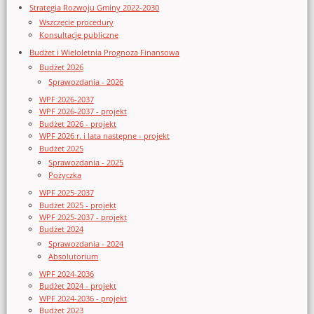
Strategia Rozwoju Gminy 2022-2030
Wszczęcie procedury
Konsultacje publiczne
Budżet i Wieloletnia Prognoza Finansowa
Budżet 2026
Sprawozdania - 2026
WPF 2026-2037
WPF 2026-2037 - projekt
Budżet 2026 - projekt
WPF 2026 r. i lata następne - projekt
Budżet 2025
Sprawozdania - 2025
Pożyczka
WPF 2025-2037
Budżet 2025 - projekt
WPF 2025-2037 - projekt
Budżet 2024
Sprawozdania - 2024
Absolutorium
WPF 2024-2036
Budżet 2024 - projekt
WPF 2024-2036 - projekt
Budżet 2023