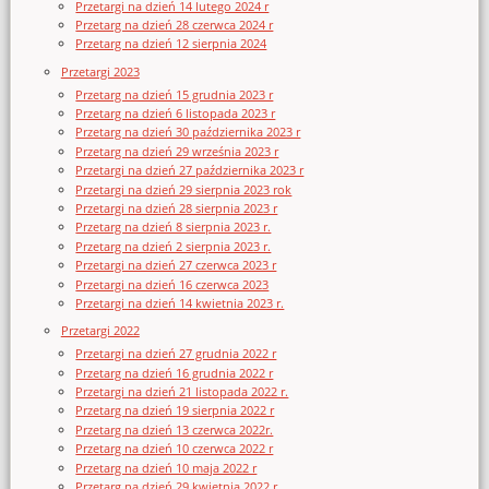
Przetargi na dzień 14 lutego 2024 r
Przetarg na dzień 28 czerwca 2024 r
Przetarg na dzień 12 sierpnia 2024
Przetargi 2023
Przetarg na dzień 15 grudnia 2023 r
Przetarg na dzień 6 listopada 2023 r
Przetarg na dzień 30 października 2023 r
Przetarg na dzień 29 września 2023 r
Przetargi na dzień 27 października 2023 r
Przetargi na dzień 29 sierpnia 2023 rok
Przetargi na dzień 28 sierpnia 2023 r
Przetarg na dzień 8 sierpnia 2023 r.
Przetarg na dzień 2 sierpnia 2023 r.
Przetargi na dzień 27 czerwca 2023 r
Przetargi na dzień 16 czerwca 2023
Przetargi na dzień 14 kwietnia 2023 r.
Przetargi 2022
Przetargi na dzień 27 grudnia 2022 r
Przetarg na dzień 16 grudnia 2022 r
Przetargi na dzień 21 listopada 2022 r.
Przetarg na dzień 19 sierpnia 2022 r
Przetarg na dzień 13 czerwca 2022r.
Przetarg na dzień 10 czerwca 2022 r
Przetarg na dzień 10 maja 2022 r
Przetarg na dzień 29 kwietnia 2022 r