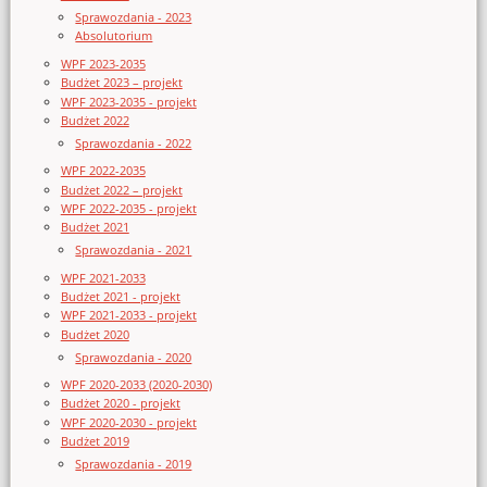
Sprawozdania - 2023
Absolutorium
WPF 2023-2035
Budżet 2023 – projekt
WPF 2023-2035 - projekt
Budżet 2022
Sprawozdania - 2022
WPF 2022-2035
Budżet 2022 – projekt
WPF 2022-2035 - projekt
Budżet 2021
Sprawozdania - 2021
WPF 2021-2033
Budżet 2021 - projekt
WPF 2021-2033 - projekt
Budżet 2020
Sprawozdania - 2020
WPF 2020-2033 (2020-2030)
Budżet 2020 - projekt
WPF 2020-2030 - projekt
Budżet 2019
Sprawozdania - 2019