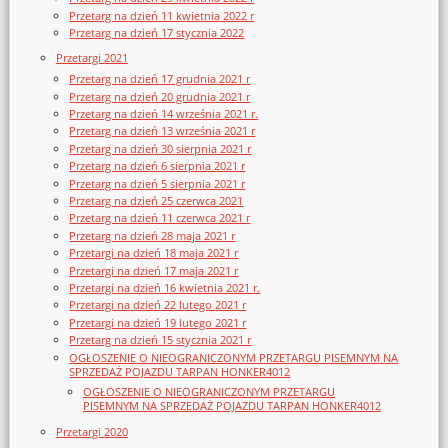
Przetarg na dzień 11 kwietnia 2022 r
Przetarg na dzień 17 stycznia 2022
Przetargi 2021
Przetarg na dzień 17 grudnia 2021 r
Przetarg na dzień 20 grudnia 2021 r
Przetarg na dzień 14 września 2021 r.
Przetarg na dzień 13 września 2021 r
Przetarg na dzień 30 sierpnia 2021 r
Przetarg na dzień 6 sierpnia 2021 r
Przetarg na dzień 5 sierpnia 2021 r
Przetarg na dzień 25 czerwca 2021
Przetarg na dzień 11 czerwca 2021 r
Przetarg na dzień 28 maja 2021 r
Przetargi na dzień 18 maja 2021 r
Przetargi na dzień 17 maja 2021 r
Przetargi na dzień 16 kwietnia 2021 r.
Przetargi na dzień 22 lutego 2021 r
Przetargi na dzień 19 lutego 2021 r
Przetarg na dzień 15 stycznia 2021 r
OGŁOSZENIE O NIEOGRANICZONYM PRZETARGU PISEMNYM NA
SPRZEDAŻ POJAZDU TARPAN HONKER4012
OGŁOSZENIE O NIEOGRANICZONYM PRZETARGU
PISEMNYM NA SPRZEDAŻ POJAZDU TARPAN HONKER4012
Przetargi 2020