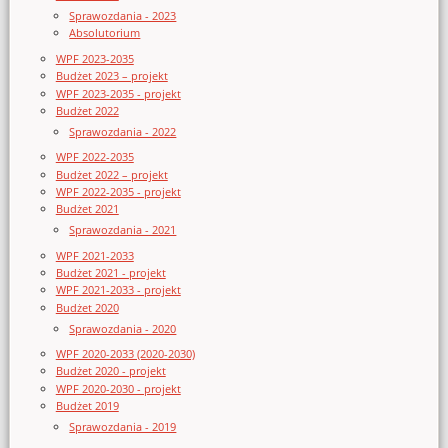
Sprawozdania - 2023
Absolutorium
WPF 2023-2035
Budżet 2023 – projekt
WPF 2023-2035 - projekt
Budżet 2022
Sprawozdania - 2022
WPF 2022-2035
Budżet 2022 – projekt
WPF 2022-2035 - projekt
Budżet 2021
Sprawozdania - 2021
WPF 2021-2033
Budżet 2021 - projekt
WPF 2021-2033 - projekt
Budżet 2020
Sprawozdania - 2020
WPF 2020-2033 (2020-2030)
Budżet 2020 - projekt
WPF 2020-2030 - projekt
Budżet 2019
Sprawozdania - 2019