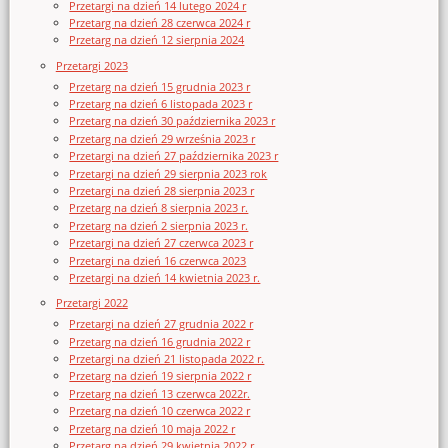
Przetargi na dzień 14 lutego 2024 r
Przetarg na dzień 28 czerwca 2024 r
Przetarg na dzień 12 sierpnia 2024
Przetargi 2023
Przetarg na dzień 15 grudnia 2023 r
Przetarg na dzień 6 listopada 2023 r
Przetarg na dzień 30 października 2023 r
Przetarg na dzień 29 września 2023 r
Przetargi na dzień 27 października 2023 r
Przetargi na dzień 29 sierpnia 2023 rok
Przetargi na dzień 28 sierpnia 2023 r
Przetarg na dzień 8 sierpnia 2023 r.
Przetarg na dzień 2 sierpnia 2023 r.
Przetargi na dzień 27 czerwca 2023 r
Przetargi na dzień 16 czerwca 2023
Przetargi na dzień 14 kwietnia 2023 r.
Przetargi 2022
Przetargi na dzień 27 grudnia 2022 r
Przetarg na dzień 16 grudnia 2022 r
Przetargi na dzień 21 listopada 2022 r.
Przetarg na dzień 19 sierpnia 2022 r
Przetarg na dzień 13 czerwca 2022r.
Przetarg na dzień 10 czerwca 2022 r
Przetarg na dzień 10 maja 2022 r
Przetarg na dzień 29 kwietnia 2022 r