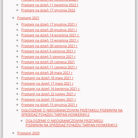
Przetarg na dzień 11 kwietnia 2022 r
Przetarg na dzień 17 stycznia 2022
Przetargi 2021
Przetarg na dzień 17 grudnia 2021 r
Przetarg na dzień 20 grudnia 2021 r
Przetarg na dzień 14 września 2021 r.
Przetarg na dzień 13 września 2021 r
Przetarg na dzień 30 sierpnia 2021 r
Przetarg na dzień 6 sierpnia 2021 r
Przetarg na dzień 5 sierpnia 2021 r
Przetarg na dzień 25 czerwca 2021
Przetarg na dzień 11 czerwca 2021 r
Przetarg na dzień 28 maja 2021 r
Przetargi na dzień 18 maja 2021 r
Przetargi na dzień 17 maja 2021 r
Przetargi na dzień 16 kwietnia 2021 r.
Przetargi na dzień 22 lutego 2021 r
Przetargi na dzień 19 lutego 2021 r
Przetarg na dzień 15 stycznia 2021 r
OGŁOSZENIE O NIEOGRANICZONYM PRZETARGU PISEMNYM NA
SPRZEDAŻ POJAZDU TARPAN HONKER4012
OGŁOSZENIE O NIEOGRANICZONYM PRZETARGU
PISEMNYM NA SPRZEDAŻ POJAZDU TARPAN HONKER4012
Przetargi 2020