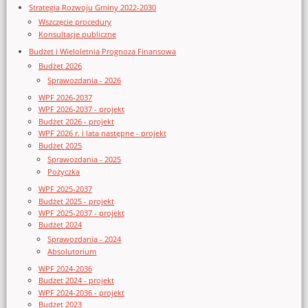
Strategia Rozwoju Gminy 2022-2030
Wszczęcie procedury
Konsultacje publiczne
Budżet i Wieloletnia Prognoza Finansowa
Budżet 2026
Sprawozdania - 2026
WPF 2026-2037
WPF 2026-2037 - projekt
Budżet 2026 - projekt
WPF 2026 r. i lata następne - projekt
Budżet 2025
Sprawozdania - 2025
Pożyczka
WPF 2025-2037
Budżet 2025 - projekt
WPF 2025-2037 - projekt
Budżet 2024
Sprawozdania - 2024
Absolutorium
WPF 2024-2036
Budżet 2024 - projekt
WPF 2024-2036 - projekt
Budżet 2023