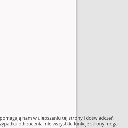
e pomagają nam w ulepszaniu tej strony i doświadczeń
rzypadku odrzucenia, nie wszystkie funkcje strony mogą