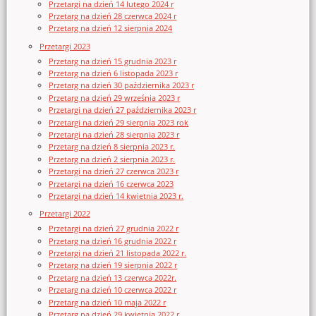
Przetargi na dzień 14 lutego 2024 r
Przetarg na dzień 28 czerwca 2024 r
Przetarg na dzień 12 sierpnia 2024
Przetargi 2023
Przetarg na dzień 15 grudnia 2023 r
Przetarg na dzień 6 listopada 2023 r
Przetarg na dzień 30 października 2023 r
Przetarg na dzień 29 września 2023 r
Przetargi na dzień 27 października 2023 r
Przetargi na dzień 29 sierpnia 2023 rok
Przetargi na dzień 28 sierpnia 2023 r
Przetarg na dzień 8 sierpnia 2023 r.
Przetarg na dzień 2 sierpnia 2023 r.
Przetargi na dzień 27 czerwca 2023 r
Przetargi na dzień 16 czerwca 2023
Przetargi na dzień 14 kwietnia 2023 r.
Przetargi 2022
Przetargi na dzień 27 grudnia 2022 r
Przetarg na dzień 16 grudnia 2022 r
Przetargi na dzień 21 listopada 2022 r.
Przetarg na dzień 19 sierpnia 2022 r
Przetarg na dzień 13 czerwca 2022r.
Przetarg na dzień 10 czerwca 2022 r
Przetarg na dzień 10 maja 2022 r
Przetarg na dzień 29 kwietnia 2022 r