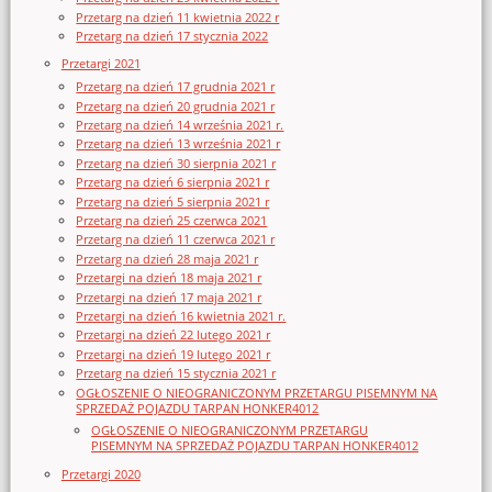
Przetarg na dzień 11 kwietnia 2022 r
Przetarg na dzień 17 stycznia 2022
Przetargi 2021
Przetarg na dzień 17 grudnia 2021 r
Przetarg na dzień 20 grudnia 2021 r
Przetarg na dzień 14 września 2021 r.
Przetarg na dzień 13 września 2021 r
Przetarg na dzień 30 sierpnia 2021 r
Przetarg na dzień 6 sierpnia 2021 r
Przetarg na dzień 5 sierpnia 2021 r
Przetarg na dzień 25 czerwca 2021
Przetarg na dzień 11 czerwca 2021 r
Przetarg na dzień 28 maja 2021 r
Przetargi na dzień 18 maja 2021 r
Przetargi na dzień 17 maja 2021 r
Przetargi na dzień 16 kwietnia 2021 r.
Przetargi na dzień 22 lutego 2021 r
Przetargi na dzień 19 lutego 2021 r
Przetarg na dzień 15 stycznia 2021 r
OGŁOSZENIE O NIEOGRANICZONYM PRZETARGU PISEMNYM NA
SPRZEDAŻ POJAZDU TARPAN HONKER4012
OGŁOSZENIE O NIEOGRANICZONYM PRZETARGU
PISEMNYM NA SPRZEDAŻ POJAZDU TARPAN HONKER4012
Przetargi 2020