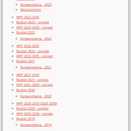
Sprawozdania - 2023
Absolutorium
WPF 2023-2035
Budżet 2023 – projekt
WPF 2023-2035 - projekt
Budżet 2022
Sprawozdania - 2022
WPF 2022-2035
Budżet 2022 – projekt
WPF 2022-2035 - projekt
Budżet 2021
Sprawozdania - 2021
WPF 2021-2033
Budżet 2021 - projekt
WPF 2021-2033 - projekt
Budżet 2020
Sprawozdania - 2020
WPF 2020-2033 (2020-2030)
Budżet 2020 - projekt
WPF 2020-2030 - projekt
Budżet 2019
Sprawozdania - 2019