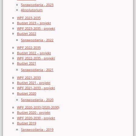
Sprawozdania - 2023
Absolutorium
WPF 2023-2035
Budżet 2023 – projekt
WPF 2023-2035 - projekt
Budżet 2022
Sprawozdania - 2022
WPF 2022-2035
Budżet 2022 – projekt
WPF 2022-2035 - projekt
Budżet 2021
Sprawozdania - 2021
WPF 2021-2033
Budżet 2021 - projekt
WPF 2021-2033 - projekt
Budżet 2020
Sprawozdania - 2020
WPF 2020-2033 (2020-2030)
Budżet 2020 - projekt
WPF 2020-2030 - projekt
Budżet 2019
Sprawozdania - 2019