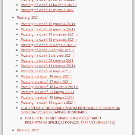
Przetarg na dzień 11 kwietnia 2022 r
Przetarg na dzień 17 stycznia 2022
Przetargi 2021
Przetarg na dzień 17 grudnia 2021 r
Przetarg na dzień 20 grudnia 2021 r
Przetarg na dzień 14 września 2021 r.
Przetarg na dzień 13 września 2021 r
Przetarg na dzień 30 sierpnia 2021 r
Przetarg na dzień 6 sierpnia 2021 r
Przetarg na dzień 5 sierpnia 2021 r
Przetarg na dzień 25 czerwca 2021
Przetarg na dzień 11 czerwca 2021 r
Przetarg na dzień 28 maja 2021 r
Przetargi na dzień 18 maja 2021 r
Przetargi na dzień 17 maja 2021 r
Przetargi na dzień 16 kwietnia 2021 r.
Przetargi na dzień 22 lutego 2021 r
Przetargi na dzień 19 lutego 2021 r
Przetarg na dzień 15 stycznia 2021 r
OGŁOSZENIE O NIEOGRANICZONYM PRZETARGU PISEMNYM NA
SPRZEDAŻ POJAZDU TARPAN HONKER4012
OGŁOSZENIE O NIEOGRANICZONYM PRZETARGU
PISEMNYM NA SPRZEDAŻ POJAZDU TARPAN HONKER4012
Przetargi 2020