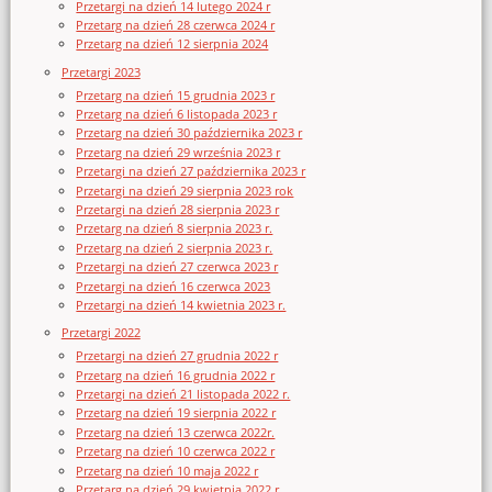
Przetargi na dzień 14 lutego 2024 r
Przetarg na dzień 28 czerwca 2024 r
Przetarg na dzień 12 sierpnia 2024
Przetargi 2023
Przetarg na dzień 15 grudnia 2023 r
Przetarg na dzień 6 listopada 2023 r
Przetarg na dzień 30 października 2023 r
Przetarg na dzień 29 września 2023 r
Przetargi na dzień 27 października 2023 r
Przetargi na dzień 29 sierpnia 2023 rok
Przetargi na dzień 28 sierpnia 2023 r
Przetarg na dzień 8 sierpnia 2023 r.
Przetarg na dzień 2 sierpnia 2023 r.
Przetargi na dzień 27 czerwca 2023 r
Przetargi na dzień 16 czerwca 2023
Przetargi na dzień 14 kwietnia 2023 r.
Przetargi 2022
Przetargi na dzień 27 grudnia 2022 r
Przetarg na dzień 16 grudnia 2022 r
Przetargi na dzień 21 listopada 2022 r.
Przetarg na dzień 19 sierpnia 2022 r
Przetarg na dzień 13 czerwca 2022r.
Przetarg na dzień 10 czerwca 2022 r
Przetarg na dzień 10 maja 2022 r
Przetarg na dzień 29 kwietnia 2022 r