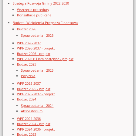
Strategia Rozwoju Gminy 2022-2030
Wszczęcie procedury
Konsultacje publiczne
Budżet i Wieloletnia Prognoza Finansowa
Budżet 2026
Sprawozdania - 2026
WPF 2026-2037
WPF 2026-2037 - projekt
Budżet 2026 - projekt
WPF 2026 r. i lata następne - projekt
Budżet 2025
Sprawozdania - 2025
Pożyczka
WPF 2025-2037
Budżet 2025 - projekt
WPF 2025-2037 - projekt
Budżet 2024
Sprawozdania - 2024
Absolutorium
WPF 2024-2036
Budżet 2024 - projekt
WPF 2024-2036 - projekt
Budżet 2023