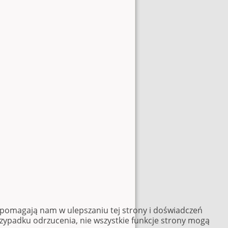
e pomagają nam w ulepszaniu tej strony i doświadczeń
rzypadku odrzucenia, nie wszystkie funkcje strony mogą