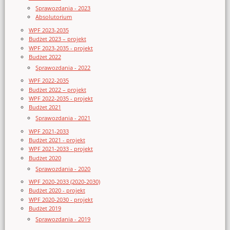
Sprawozdania - 2023
Absolutorium
WPF 2023-2035
Budżet 2023 – projekt
WPF 2023-2035 - projekt
Budżet 2022
Sprawozdania - 2022
WPF 2022-2035
Budżet 2022 – projekt
WPF 2022-2035 - projekt
Budżet 2021
Sprawozdania - 2021
WPF 2021-2033
Budżet 2021 - projekt
WPF 2021-2033 - projekt
Budżet 2020
Sprawozdania - 2020
WPF 2020-2033 (2020-2030)
Budżet 2020 - projekt
WPF 2020-2030 - projekt
Budżet 2019
Sprawozdania - 2019