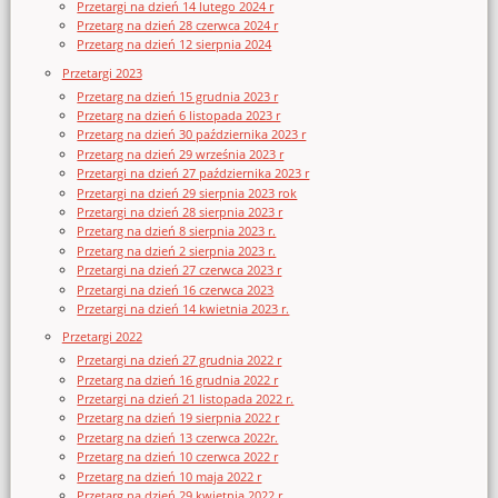
Przetargi na dzień 14 lutego 2024 r
Przetarg na dzień 28 czerwca 2024 r
Przetarg na dzień 12 sierpnia 2024
Przetargi 2023
Przetarg na dzień 15 grudnia 2023 r
Przetarg na dzień 6 listopada 2023 r
Przetarg na dzień 30 października 2023 r
Przetarg na dzień 29 września 2023 r
Przetargi na dzień 27 października 2023 r
Przetargi na dzień 29 sierpnia 2023 rok
Przetargi na dzień 28 sierpnia 2023 r
Przetarg na dzień 8 sierpnia 2023 r.
Przetarg na dzień 2 sierpnia 2023 r.
Przetargi na dzień 27 czerwca 2023 r
Przetargi na dzień 16 czerwca 2023
Przetargi na dzień 14 kwietnia 2023 r.
Przetargi 2022
Przetargi na dzień 27 grudnia 2022 r
Przetarg na dzień 16 grudnia 2022 r
Przetargi na dzień 21 listopada 2022 r.
Przetarg na dzień 19 sierpnia 2022 r
Przetarg na dzień 13 czerwca 2022r.
Przetarg na dzień 10 czerwca 2022 r
Przetarg na dzień 10 maja 2022 r
Przetarg na dzień 29 kwietnia 2022 r