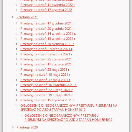
Przetarg na dzień 11 kwietnia 2022 r
Przetarg na dzień 17 stycznia 2022
Przetargi 2021
Przetarg na dzień 17 grudnia 2021 r
Przetarg na dzień 20 grudnia 2021 r
Przetarg na dzień 14 września 2021 r.
Przetarg na dzień 13 września 2021 r
Przetarg na dzień 30 sierpnia 2021 r
Przetarg na dzień 6 sierpnia 2021 r
Przetarg na dzień 5 sierpnia 2021 r
Przetarg na dzień 25 czerwca 2021
Przetarg na dzień 11 czerwca 2021 r
Przetarg na dzień 28 maja 2021 r
Przetargi na dzień 18 maja 2021 r
Przetargi na dzień 17 maja 2021 r
Przetargi na dzień 16 kwietnia 2021 r.
Przetargi na dzień 22 lutego 2021 r
Przetargi na dzień 19 lutego 2021 r
Przetarg na dzień 15 stycznia 2021 r
OGŁOSZENIE O NIEOGRANICZONYM PRZETARGU PISEMNYM NA
SPRZEDAŻ POJAZDU TARPAN HONKER4012
OGŁOSZENIE O NIEOGRANICZONYM PRZETARGU
PISEMNYM NA SPRZEDAŻ POJAZDU TARPAN HONKER4012
Przetargi 2020