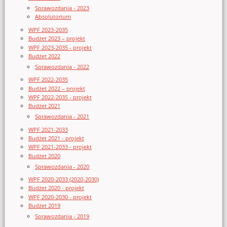
Sprawozdania - 2023
Absolutorium
WPF 2023-2035
Budżet 2023 – projekt
WPF 2023-2035 - projekt
Budżet 2022
Sprawozdania - 2022
WPF 2022-2035
Budżet 2022 – projekt
WPF 2022-2035 - projekt
Budżet 2021
Sprawozdania - 2021
WPF 2021-2033
Budżet 2021 - projekt
WPF 2021-2033 - projekt
Budżet 2020
Sprawozdania - 2020
WPF 2020-2033 (2020-2030)
Budżet 2020 - projekt
WPF 2020-2030 - projekt
Budżet 2019
Sprawozdania - 2019