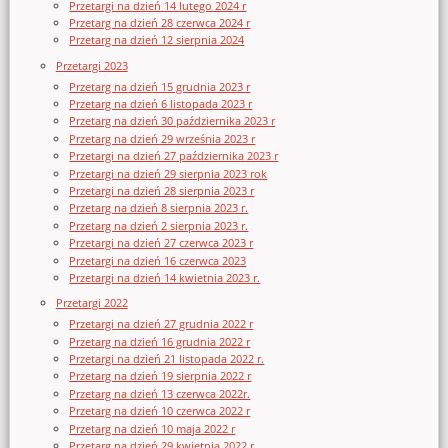
Przetargi na dzień 14 lutego 2024 r
Przetarg na dzień 28 czerwca 2024 r
Przetarg na dzień 12 sierpnia 2024
Przetargi 2023
Przetarg na dzień 15 grudnia 2023 r
Przetarg na dzień 6 listopada 2023 r
Przetarg na dzień 30 października 2023 r
Przetarg na dzień 29 września 2023 r
Przetargi na dzień 27 października 2023 r
Przetargi na dzień 29 sierpnia 2023 rok
Przetargi na dzień 28 sierpnia 2023 r
Przetarg na dzień 8 sierpnia 2023 r.
Przetarg na dzień 2 sierpnia 2023 r.
Przetargi na dzień 27 czerwca 2023 r
Przetargi na dzień 16 czerwca 2023
Przetargi na dzień 14 kwietnia 2023 r.
Przetargi 2022
Przetargi na dzień 27 grudnia 2022 r
Przetarg na dzień 16 grudnia 2022 r
Przetargi na dzień 21 listopada 2022 r.
Przetarg na dzień 19 sierpnia 2022 r
Przetarg na dzień 13 czerwca 2022r.
Przetarg na dzień 10 czerwca 2022 r
Przetarg na dzień 10 maja 2022 r
Przetarg na dzień 29 kwietnia 2022 r