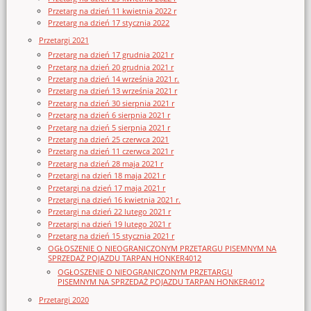
Przetarg na dzień 11 kwietnia 2022 r
Przetarg na dzień 17 stycznia 2022
Przetargi 2021
Przetarg na dzień 17 grudnia 2021 r
Przetarg na dzień 20 grudnia 2021 r
Przetarg na dzień 14 września 2021 r.
Przetarg na dzień 13 września 2021 r
Przetarg na dzień 30 sierpnia 2021 r
Przetarg na dzień 6 sierpnia 2021 r
Przetarg na dzień 5 sierpnia 2021 r
Przetarg na dzień 25 czerwca 2021
Przetarg na dzień 11 czerwca 2021 r
Przetarg na dzień 28 maja 2021 r
Przetargi na dzień 18 maja 2021 r
Przetargi na dzień 17 maja 2021 r
Przetargi na dzień 16 kwietnia 2021 r.
Przetargi na dzień 22 lutego 2021 r
Przetargi na dzień 19 lutego 2021 r
Przetarg na dzień 15 stycznia 2021 r
OGŁOSZENIE O NIEOGRANICZONYM PRZETARGU PISEMNYM NA
SPRZEDAŻ POJAZDU TARPAN HONKER4012
OGŁOSZENIE O NIEOGRANICZONYM PRZETARGU
PISEMNYM NA SPRZEDAŻ POJAZDU TARPAN HONKER4012
Przetargi 2020