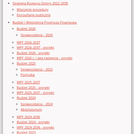
Strategia Rozwoju Gminy 2022-2030
Wszczęcie procedury
Konsultacje publiczne
Budżet i Wieloletnia Prognoza Finansowa
Budżet 2026
Sprawozdania - 2026
WPF 2026-2037
WPF 2026-2037 - projekt
Budżet 2026 - projekt
WPF 2026 r. i lata następne - projekt
Budżet 2025
Sprawozdania - 2025
Pożyczka
WPF 2025-2037
Budżet 2025 - projekt
WPF 2025-2037 - projekt
Budżet 2024
Sprawozdania - 2024
Absolutorium
WPF 2024-2036
Budżet 2024 - projekt
WPF 2024-2036 - projekt
Budżet 2023