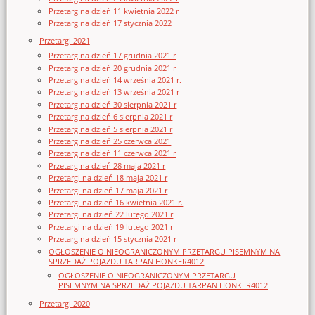
Przetarg na dzień 11 kwietnia 2022 r
Przetarg na dzień 17 stycznia 2022
Przetargi 2021
Przetarg na dzień 17 grudnia 2021 r
Przetarg na dzień 20 grudnia 2021 r
Przetarg na dzień 14 września 2021 r.
Przetarg na dzień 13 września 2021 r
Przetarg na dzień 30 sierpnia 2021 r
Przetarg na dzień 6 sierpnia 2021 r
Przetarg na dzień 5 sierpnia 2021 r
Przetarg na dzień 25 czerwca 2021
Przetarg na dzień 11 czerwca 2021 r
Przetarg na dzień 28 maja 2021 r
Przetargi na dzień 18 maja 2021 r
Przetargi na dzień 17 maja 2021 r
Przetargi na dzień 16 kwietnia 2021 r.
Przetargi na dzień 22 lutego 2021 r
Przetargi na dzień 19 lutego 2021 r
Przetarg na dzień 15 stycznia 2021 r
OGŁOSZENIE O NIEOGRANICZONYM PRZETARGU PISEMNYM NA
SPRZEDAŻ POJAZDU TARPAN HONKER4012
OGŁOSZENIE O NIEOGRANICZONYM PRZETARGU
PISEMNYM NA SPRZEDAŻ POJAZDU TARPAN HONKER4012
Przetargi 2020