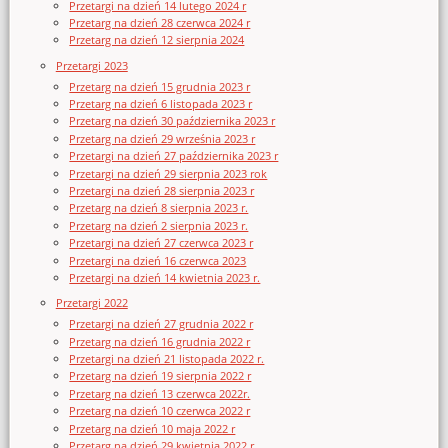
Przetargi na dzień 14 lutego 2024 r
Przetarg na dzień 28 czerwca 2024 r
Przetarg na dzień 12 sierpnia 2024
Przetargi 2023
Przetarg na dzień 15 grudnia 2023 r
Przetarg na dzień 6 listopada 2023 r
Przetarg na dzień 30 października 2023 r
Przetarg na dzień 29 września 2023 r
Przetargi na dzień 27 października 2023 r
Przetargi na dzień 29 sierpnia 2023 rok
Przetargi na dzień 28 sierpnia 2023 r
Przetarg na dzień 8 sierpnia 2023 r.
Przetarg na dzień 2 sierpnia 2023 r.
Przetargi na dzień 27 czerwca 2023 r
Przetargi na dzień 16 czerwca 2023
Przetargi na dzień 14 kwietnia 2023 r.
Przetargi 2022
Przetargi na dzień 27 grudnia 2022 r
Przetarg na dzień 16 grudnia 2022 r
Przetargi na dzień 21 listopada 2022 r.
Przetarg na dzień 19 sierpnia 2022 r
Przetarg na dzień 13 czerwca 2022r.
Przetarg na dzień 10 czerwca 2022 r
Przetarg na dzień 10 maja 2022 r
Przetarg na dzień 29 kwietnia 2022 r