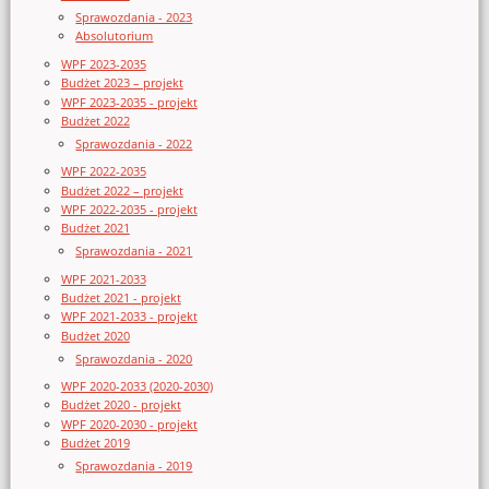
Sprawozdania - 2023
Absolutorium
WPF 2023-2035
Budżet 2023 – projekt
WPF 2023-2035 - projekt
Budżet 2022
Sprawozdania - 2022
WPF 2022-2035
Budżet 2022 – projekt
WPF 2022-2035 - projekt
Budżet 2021
Sprawozdania - 2021
WPF 2021-2033
Budżet 2021 - projekt
WPF 2021-2033 - projekt
Budżet 2020
Sprawozdania - 2020
WPF 2020-2033 (2020-2030)
Budżet 2020 - projekt
WPF 2020-2030 - projekt
Budżet 2019
Sprawozdania - 2019