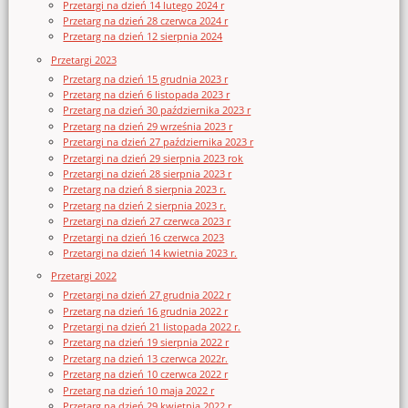
Przetargi na dzień 14 lutego 2024 r
Przetarg na dzień 28 czerwca 2024 r
Przetarg na dzień 12 sierpnia 2024
Przetargi 2023
Przetarg na dzień 15 grudnia 2023 r
Przetarg na dzień 6 listopada 2023 r
Przetarg na dzień 30 października 2023 r
Przetarg na dzień 29 września 2023 r
Przetargi na dzień 27 października 2023 r
Przetargi na dzień 29 sierpnia 2023 rok
Przetargi na dzień 28 sierpnia 2023 r
Przetarg na dzień 8 sierpnia 2023 r.
Przetarg na dzień 2 sierpnia 2023 r.
Przetargi na dzień 27 czerwca 2023 r
Przetargi na dzień 16 czerwca 2023
Przetargi na dzień 14 kwietnia 2023 r.
Przetargi 2022
Przetargi na dzień 27 grudnia 2022 r
Przetarg na dzień 16 grudnia 2022 r
Przetargi na dzień 21 listopada 2022 r.
Przetarg na dzień 19 sierpnia 2022 r
Przetarg na dzień 13 czerwca 2022r.
Przetarg na dzień 10 czerwca 2022 r
Przetarg na dzień 10 maja 2022 r
Przetarg na dzień 29 kwietnia 2022 r