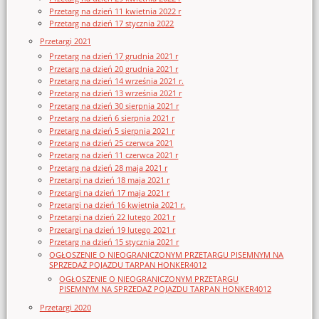
Przetarg na dzień 11 kwietnia 2022 r
Przetarg na dzień 17 stycznia 2022
Przetargi 2021
Przetarg na dzień 17 grudnia 2021 r
Przetarg na dzień 20 grudnia 2021 r
Przetarg na dzień 14 września 2021 r.
Przetarg na dzień 13 września 2021 r
Przetarg na dzień 30 sierpnia 2021 r
Przetarg na dzień 6 sierpnia 2021 r
Przetarg na dzień 5 sierpnia 2021 r
Przetarg na dzień 25 czerwca 2021
Przetarg na dzień 11 czerwca 2021 r
Przetarg na dzień 28 maja 2021 r
Przetargi na dzień 18 maja 2021 r
Przetargi na dzień 17 maja 2021 r
Przetargi na dzień 16 kwietnia 2021 r.
Przetargi na dzień 22 lutego 2021 r
Przetargi na dzień 19 lutego 2021 r
Przetarg na dzień 15 stycznia 2021 r
OGŁOSZENIE O NIEOGRANICZONYM PRZETARGU PISEMNYM NA
SPRZEDAŻ POJAZDU TARPAN HONKER4012
OGŁOSZENIE O NIEOGRANICZONYM PRZETARGU
PISEMNYM NA SPRZEDAŻ POJAZDU TARPAN HONKER4012
Przetargi 2020