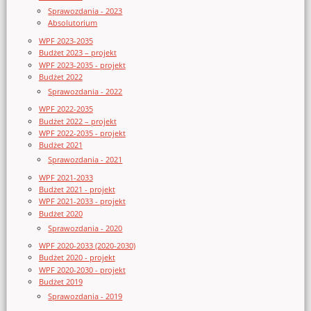
Sprawozdania - 2023
Absolutorium
WPF 2023-2035
Budżet 2023 – projekt
WPF 2023-2035 - projekt
Budżet 2022
Sprawozdania - 2022
WPF 2022-2035
Budżet 2022 – projekt
WPF 2022-2035 - projekt
Budżet 2021
Sprawozdania - 2021
WPF 2021-2033
Budżet 2021 - projekt
WPF 2021-2033 - projekt
Budżet 2020
Sprawozdania - 2020
WPF 2020-2033 (2020-2030)
Budżet 2020 - projekt
WPF 2020-2030 - projekt
Budżet 2019
Sprawozdania - 2019