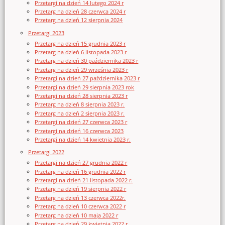
Przetargi na dzień 14 lutego 2024 r
Przetarg na dzień 28 czerwca 2024 r
Przetarg na dzień 12 sierpnia 2024
Przetargi 2023
Przetarg na dzień 15 grudnia 2023 r
Przetarg na dzień 6 listopada 2023 r
Przetarg na dzień 30 października 2023 r
Przetarg na dzień 29 września 2023 r
Przetargi na dzień 27 października 2023 r
Przetargi na dzień 29 sierpnia 2023 rok
Przetargi na dzień 28 sierpnia 2023 r
Przetarg na dzień 8 sierpnia 2023 r.
Przetarg na dzień 2 sierpnia 2023 r.
Przetargi na dzień 27 czerwca 2023 r
Przetargi na dzień 16 czerwca 2023
Przetargi na dzień 14 kwietnia 2023 r.
Przetargi 2022
Przetargi na dzień 27 grudnia 2022 r
Przetarg na dzień 16 grudnia 2022 r
Przetargi na dzień 21 listopada 2022 r.
Przetarg na dzień 19 sierpnia 2022 r
Przetarg na dzień 13 czerwca 2022r.
Przetarg na dzień 10 czerwca 2022 r
Przetarg na dzień 10 maja 2022 r
Przetarg na dzień 29 kwietnia 2022 r