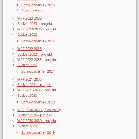
Sprawozdania - 2023
Absolutorium
WPF 2023-2035
Budżet 2023 – projekt
WPF 2023-2035 - projekt
Budżet 2022
Sprawozdania - 2022
WPF 2022-2035
Budżet 2022 – projekt
WPF 2022-2035 - projekt
Budżet 2021
Sprawozdania - 2021
WPF 2021-2033
Budżet 2021 - projekt
WPF 2021-2033 - projekt
Budżet 2020
Sprawozdania - 2020
WPF 2020-2033 (2020-2030)
Budżet 2020 - projekt
WPF 2020-2030 - projekt
Budżet 2019
Sprawozdania - 2019