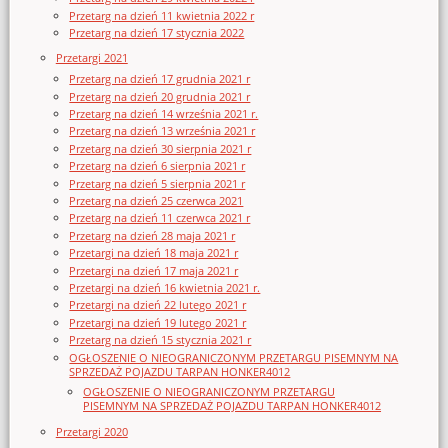
Przetarg na dzień 11 kwietnia 2022 r
Przetarg na dzień 17 stycznia 2022
Przetargi 2021
Przetarg na dzień 17 grudnia 2021 r
Przetarg na dzień 20 grudnia 2021 r
Przetarg na dzień 14 września 2021 r.
Przetarg na dzień 13 września 2021 r
Przetarg na dzień 30 sierpnia 2021 r
Przetarg na dzień 6 sierpnia 2021 r
Przetarg na dzień 5 sierpnia 2021 r
Przetarg na dzień 25 czerwca 2021
Przetarg na dzień 11 czerwca 2021 r
Przetarg na dzień 28 maja 2021 r
Przetargi na dzień 18 maja 2021 r
Przetargi na dzień 17 maja 2021 r
Przetargi na dzień 16 kwietnia 2021 r.
Przetargi na dzień 22 lutego 2021 r
Przetargi na dzień 19 lutego 2021 r
Przetarg na dzień 15 stycznia 2021 r
OGŁOSZENIE O NIEOGRANICZONYM PRZETARGU PISEMNYM NA
SPRZEDAŻ POJAZDU TARPAN HONKER4012
OGŁOSZENIE O NIEOGRANICZONYM PRZETARGU
PISEMNYM NA SPRZEDAŻ POJAZDU TARPAN HONKER4012
Przetargi 2020