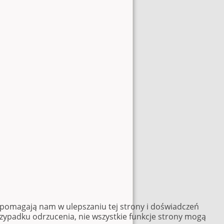
e pomagają nam w ulepszaniu tej strony i doświadczeń
rzypadku odrzucenia, nie wszystkie funkcje strony mogą