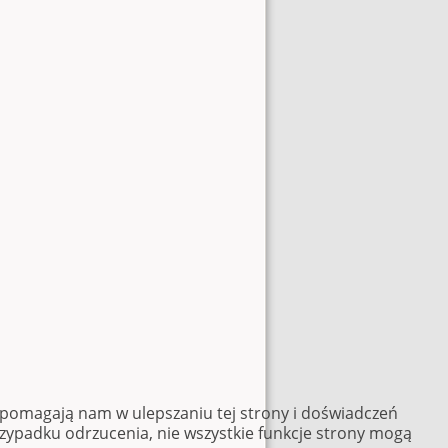
e pomagają nam w ulepszaniu tej strony i doświadczeń
rzypadku odrzucenia, nie wszystkie funkcje strony mogą