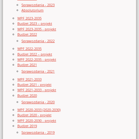
Sprawozdania - 2023
Absolutorium
WPF 2023-2035
Budżet 2023 – projekt
WPF 2023-2035 - projekt
Budżet 2022
Sprawozdania - 2022
WPF 2022-2035
Budżet 2022 – projekt
WPF 2022-2035 - projekt
Budżet 2021
Sprawozdania - 2021
WPF 2021-2033
Budżet 2021 - projekt
WPF 2021-2033 - projekt
Budżet 2020
Sprawozdania - 2020
WPF 2020-2033 (2020-2030)
Budżet 2020 - projekt
WPF 2020-2030 - projekt
Budżet 2019
Sprawozdania - 2019