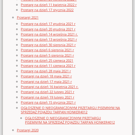
Przetarg na dzień 11 kwietnia 2022 r
Przetarg na dzień 17 stycznia 2022
Przetargi 2021
Przetarg na dzień 17 grudnia 2021 r
Przetarg na dzień 20 grudnia 2021 r
Przetarg na dzień 14 września 2021 r.
Przetarg na dzień 13 września 2021 r
Przetarg na dzień 30 sierpnia 2021 r
Przetarg na dzień 6 sierpnia 2021 r
Przetarg na dzień 5 sierpnia 2021 r
Przetarg na dzień 25 czerwca 2021
Przetarg na dzień 11 czerwca 2021 r
Przetarg na dzień 28 maja 2021 r
Przetargi na dzień 18 maja 2021 r
Przetargi na dzień 17 maja 2021 r
Przetargi na dzień 16 kwietnia 2021 r.
Przetargi na dzień 22 lutego 2021 r
Przetargi na dzień 19 lutego 2021 r
Przetarg na dzień 15 stycznia 2021 r
OGŁOSZENIE O NIEOGRANICZONYM PRZETARGU PISEMNYM NA
SPRZEDAŻ POJAZDU TARPAN HONKER4012
OGŁOSZENIE O NIEOGRANICZONYM PRZETARGU
PISEMNYM NA SPRZEDAŻ POJAZDU TARPAN HONKER4012
Przetargi 2020