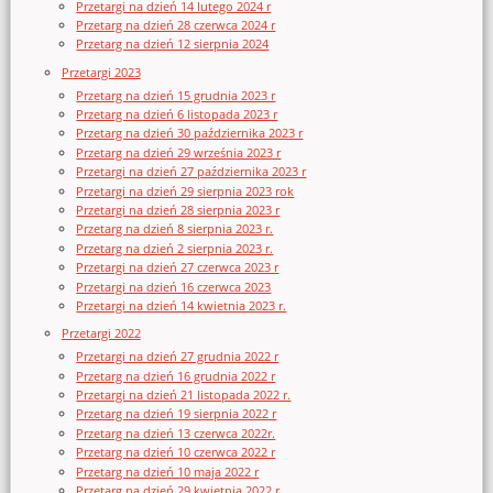
Przetargi na dzień 14 lutego 2024 r
Przetarg na dzień 28 czerwca 2024 r
Przetarg na dzień 12 sierpnia 2024
Przetargi 2023
Przetarg na dzień 15 grudnia 2023 r
Przetarg na dzień 6 listopada 2023 r
Przetarg na dzień 30 października 2023 r
Przetarg na dzień 29 września 2023 r
Przetargi na dzień 27 października 2023 r
Przetargi na dzień 29 sierpnia 2023 rok
Przetargi na dzień 28 sierpnia 2023 r
Przetarg na dzień 8 sierpnia 2023 r.
Przetarg na dzień 2 sierpnia 2023 r.
Przetargi na dzień 27 czerwca 2023 r
Przetargi na dzień 16 czerwca 2023
Przetargi na dzień 14 kwietnia 2023 r.
Przetargi 2022
Przetargi na dzień 27 grudnia 2022 r
Przetarg na dzień 16 grudnia 2022 r
Przetargi na dzień 21 listopada 2022 r.
Przetarg na dzień 19 sierpnia 2022 r
Przetarg na dzień 13 czerwca 2022r.
Przetarg na dzień 10 czerwca 2022 r
Przetarg na dzień 10 maja 2022 r
Przetarg na dzień 29 kwietnia 2022 r