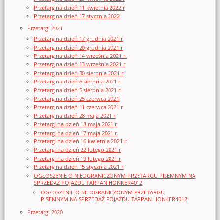
Przetarg na dzień 11 kwietnia 2022 r
Przetarg na dzień 17 stycznia 2022
Przetargi 2021
Przetarg na dzień 17 grudnia 2021 r
Przetarg na dzień 20 grudnia 2021 r
Przetarg na dzień 14 września 2021 r.
Przetarg na dzień 13 września 2021 r
Przetarg na dzień 30 sierpnia 2021 r
Przetarg na dzień 6 sierpnia 2021 r
Przetarg na dzień 5 sierpnia 2021 r
Przetarg na dzień 25 czerwca 2021
Przetarg na dzień 11 czerwca 2021 r
Przetarg na dzień 28 maja 2021 r
Przetargi na dzień 18 maja 2021 r
Przetargi na dzień 17 maja 2021 r
Przetargi na dzień 16 kwietnia 2021 r.
Przetargi na dzień 22 lutego 2021 r
Przetargi na dzień 19 lutego 2021 r
Przetarg na dzień 15 stycznia 2021 r
OGŁOSZENIE O NIEOGRANICZONYM PRZETARGU PISEMNYM NA
SPRZEDAŻ POJAZDU TARPAN HONKER4012
OGŁOSZENIE O NIEOGRANICZONYM PRZETARGU
PISEMNYM NA SPRZEDAŻ POJAZDU TARPAN HONKER4012
Przetargi 2020