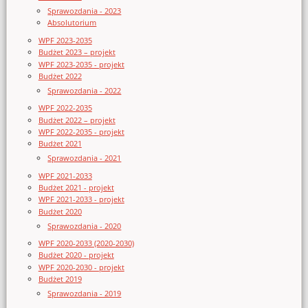
Sprawozdania - 2023
Absolutorium
WPF 2023-2035
Budżet 2023 – projekt
WPF 2023-2035 - projekt
Budżet 2022
Sprawozdania - 2022
WPF 2022-2035
Budżet 2022 – projekt
WPF 2022-2035 - projekt
Budżet 2021
Sprawozdania - 2021
WPF 2021-2033
Budżet 2021 - projekt
WPF 2021-2033 - projekt
Budżet 2020
Sprawozdania - 2020
WPF 2020-2033 (2020-2030)
Budżet 2020 - projekt
WPF 2020-2030 - projekt
Budżet 2019
Sprawozdania - 2019