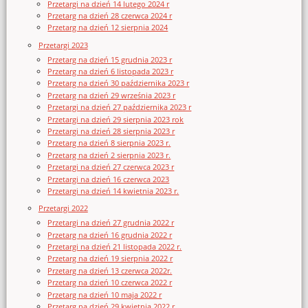
Przetargi na dzień 14 lutego 2024 r
Przetarg na dzień 28 czerwca 2024 r
Przetarg na dzień 12 sierpnia 2024
Przetargi 2023
Przetarg na dzień 15 grudnia 2023 r
Przetarg na dzień 6 listopada 2023 r
Przetarg na dzień 30 października 2023 r
Przetarg na dzień 29 września 2023 r
Przetargi na dzień 27 października 2023 r
Przetargi na dzień 29 sierpnia 2023 rok
Przetargi na dzień 28 sierpnia 2023 r
Przetarg na dzień 8 sierpnia 2023 r.
Przetarg na dzień 2 sierpnia 2023 r.
Przetargi na dzień 27 czerwca 2023 r
Przetargi na dzień 16 czerwca 2023
Przetargi na dzień 14 kwietnia 2023 r.
Przetargi 2022
Przetargi na dzień 27 grudnia 2022 r
Przetarg na dzień 16 grudnia 2022 r
Przetargi na dzień 21 listopada 2022 r.
Przetarg na dzień 19 sierpnia 2022 r
Przetarg na dzień 13 czerwca 2022r.
Przetarg na dzień 10 czerwca 2022 r
Przetarg na dzień 10 maja 2022 r
Przetarg na dzień 29 kwietnia 2022 r