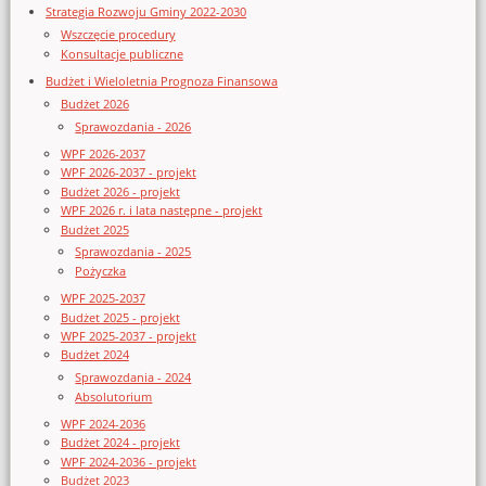
Strategia Rozwoju Gminy 2022-2030
Wszczęcie procedury
Konsultacje publiczne
Budżet i Wieloletnia Prognoza Finansowa
Budżet 2026
Sprawozdania - 2026
WPF 2026-2037
WPF 2026-2037 - projekt
Budżet 2026 - projekt
WPF 2026 r. i lata następne - projekt
Budżet 2025
Sprawozdania - 2025
Pożyczka
WPF 2025-2037
Budżet 2025 - projekt
WPF 2025-2037 - projekt
Budżet 2024
Sprawozdania - 2024
Absolutorium
WPF 2024-2036
Budżet 2024 - projekt
WPF 2024-2036 - projekt
Budżet 2023