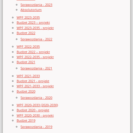
Sprawozdania - 2023
Absolutorium
WPF 2023-2035
Budżet 2023 – projekt
WPF 2023-2035 - projekt
Budżet 2022
Sprawozdania - 2022
WPF 2022-2035
Budżet 2022 – projekt
WPF 2022-2035 - projekt
Budżet 2021
Sprawozdania - 2021
WPF 2021-2033
Budżet 2021 - projekt
WPF 2021-2033 - projekt
Budżet 2020
Sprawozdania - 2020
WPF 2020-2033 (2020-2030)
Budżet 2020 - projekt
WPF 2020-2030 - projekt
Budżet 2019
Sprawozdania - 2019