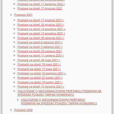
Przetarg na dzień 11 kwietnia 2022 r
Przetarg na dzień 17 stycznia 2022
Przetargi 2021
Przetarg na dzień 17 grudnia 2021 r
Przetarg na dzień 20 grudnia 2021 r
Przetarg na dzień 14 września 2021 r.
Przetarg na dzień 13 września 2021 r
Przetarg na dzień 30 sierpnia 2021 r
Przetarg na dzień 6 sierpnia 2021 r
Przetarg na dzień 5 sierpnia 2021 r
Przetarg na dzień 25 czerwca 2021
Przetarg na dzień 11 czerwca 2021 r
Przetarg na dzień 28 maja 2021 r
Przetargi na dzień 18 maja 2021 r
Przetargi na dzień 17 maja 2021 r
Przetargi na dzień 16 kwietnia 2021 r.
Przetargi na dzień 22 lutego 2021 r
Przetargi na dzień 19 lutego 2021 r
Przetarg na dzień 15 stycznia 2021 r
OGŁOSZENIE O NIEOGRANICZONYM PRZETARGU PISEMNYM NA
SPRZEDAŻ POJAZDU TARPAN HONKER4012
OGŁOSZENIE O NIEOGRANICZONYM PRZETARGU
PISEMNYM NA SPRZEDAŻ POJAZDU TARPAN HONKER4012
Przetargi 2020