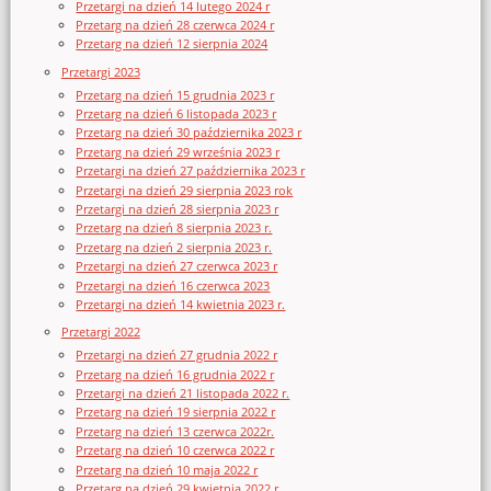
Przetargi na dzień 14 lutego 2024 r
Przetarg na dzień 28 czerwca 2024 r
Przetarg na dzień 12 sierpnia 2024
Przetargi 2023
Przetarg na dzień 15 grudnia 2023 r
Przetarg na dzień 6 listopada 2023 r
Przetarg na dzień 30 października 2023 r
Przetarg na dzień 29 września 2023 r
Przetargi na dzień 27 października 2023 r
Przetargi na dzień 29 sierpnia 2023 rok
Przetargi na dzień 28 sierpnia 2023 r
Przetarg na dzień 8 sierpnia 2023 r.
Przetarg na dzień 2 sierpnia 2023 r.
Przetargi na dzień 27 czerwca 2023 r
Przetargi na dzień 16 czerwca 2023
Przetargi na dzień 14 kwietnia 2023 r.
Przetargi 2022
Przetargi na dzień 27 grudnia 2022 r
Przetarg na dzień 16 grudnia 2022 r
Przetargi na dzień 21 listopada 2022 r.
Przetarg na dzień 19 sierpnia 2022 r
Przetarg na dzień 13 czerwca 2022r.
Przetarg na dzień 10 czerwca 2022 r
Przetarg na dzień 10 maja 2022 r
Przetarg na dzień 29 kwietnia 2022 r