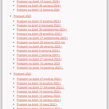
Przetargi na dzień 14 lutego 2024 r
Przetarg na dzień 28 czerwca 2024 r
Przetarg na dzień 12 sierpnia 2024
Przetargi 2023
Przetarg na dzień 15 grudnia 2023 r
Przetarg na dzień 6 listopada 2023 r
Przetarg na dzień 30 października 2023 r
Przetarg na dzień 29 września 2023 r
Przetargi na dzień 27 października 2023 r
Przetargi na dzień 29 sierpnia 2023 rok
Przetargi na dzień 28 sierpnia 2023 r
Przetarg na dzień 8 sierpnia 2023 r.
Przetarg na dzień 2 sierpnia 2023 r.
Przetargi na dzień 27 czerwca 2023 r
Przetargi na dzień 16 czerwca 2023
Przetargi na dzień 14 kwietnia 2023 r.
Przetargi 2022
Przetargi na dzień 27 grudnia 2022 r
Przetarg na dzień 16 grudnia 2022 r
Przetargi na dzień 21 listopada 2022 r.
Przetarg na dzień 19 sierpnia 2022 r
Przetarg na dzień 13 czerwca 2022r.
Przetarg na dzień 10 czerwca 2022 r
Przetarg na dzień 10 maja 2022 r
Przetarg na dzień 29 kwietnia 2022 r