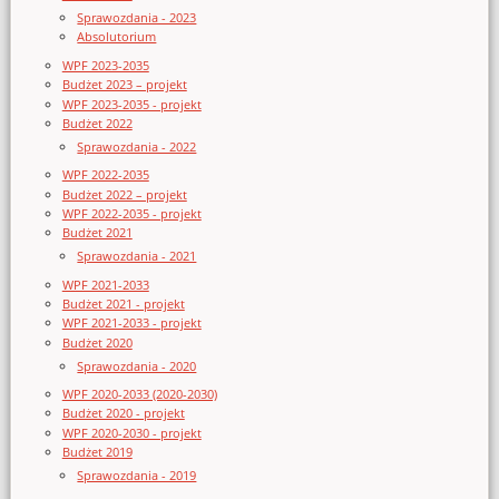
Sprawozdania - 2023
Absolutorium
WPF 2023-2035
Budżet 2023 – projekt
WPF 2023-2035 - projekt
Budżet 2022
Sprawozdania - 2022
WPF 2022-2035
Budżet 2022 – projekt
WPF 2022-2035 - projekt
Budżet 2021
Sprawozdania - 2021
WPF 2021-2033
Budżet 2021 - projekt
WPF 2021-2033 - projekt
Budżet 2020
Sprawozdania - 2020
WPF 2020-2033 (2020-2030)
Budżet 2020 - projekt
WPF 2020-2030 - projekt
Budżet 2019
Sprawozdania - 2019