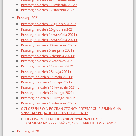
Przetarg na dzień 11 kwietnia 2022 r
Przetarg na dzień 17 stycznia 2022
Przetargi 2021
Przetarg na dzień 17 grudnia 2021 r
Przetarg na dzień 20 grudnia 2021 r
Przetarg na dzień 14 września 2021 r.
Przetarg na dzień 13 września 2021 r
Przetarg na dzień 30 sierpnia 2021 r
Przetarg na dzień 6 sierpnia 2021 r
Przetarg na dzień 5 sierpnia 2021 r
Przetarg na dzień 25 czerwca 2021
Przetarg na dzień 11 czerwca 2021 r
Przetarg na dzień 28 maja 2021 r
Przetargi na dzień 18 maja 2021 r
Przetargi na dzień 17 maja 2021 r
Przetargi na dzień 16 kwietnia 2021 r.
Przetargi na dzień 22 lutego 2021 r
Przetargi na dzień 19 lutego 2021 r
Przetarg na dzień 15 stycznia 2021 r
OGŁOSZENIE O NIEOGRANICZONYM PRZETARGU PISEMNYM NA
SPRZEDAŻ POJAZDU TARPAN HONKER4012
OGŁOSZENIE O NIEOGRANICZONYM PRZETARGU
PISEMNYM NA SPRZEDAŻ POJAZDU TARPAN HONKER4012
Przetargi 2020