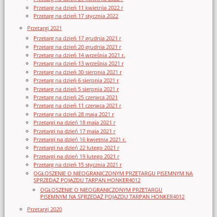
Przetarg na dzień 11 kwietnia 2022 r
Przetarg na dzień 17 stycznia 2022
Przetargi 2021
Przetarg na dzień 17 grudnia 2021 r
Przetarg na dzień 20 grudnia 2021 r
Przetarg na dzień 14 września 2021 r.
Przetarg na dzień 13 września 2021 r
Przetarg na dzień 30 sierpnia 2021 r
Przetarg na dzień 6 sierpnia 2021 r
Przetarg na dzień 5 sierpnia 2021 r
Przetarg na dzień 25 czerwca 2021
Przetarg na dzień 11 czerwca 2021 r
Przetarg na dzień 28 maja 2021 r
Przetargi na dzień 18 maja 2021 r
Przetargi na dzień 17 maja 2021 r
Przetargi na dzień 16 kwietnia 2021 r.
Przetargi na dzień 22 lutego 2021 r
Przetargi na dzień 19 lutego 2021 r
Przetarg na dzień 15 stycznia 2021 r
OGŁOSZENIE O NIEOGRANICZONYM PRZETARGU PISEMNYM NA
SPRZEDAŻ POJAZDU TARPAN HONKER4012
OGŁOSZENIE O NIEOGRANICZONYM PRZETARGU
PISEMNYM NA SPRZEDAŻ POJAZDU TARPAN HONKER4012
Przetargi 2020