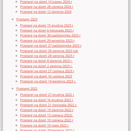
Przetargi na dzień 14 lutego 2024 r
Przetarg na dzień 28 czerwca 2024 r
Przetarg na dzień 12 sierpnia 2024
Przetargi 2023
Przetarg na dzień 15 grudnia 2023 r
Przetarg na dzień 6 listopada 2023 r
Przetarg na dzień 30 października 2023 r
Przetarg na dzień 29 września 2023 r
Przetargi na dzień 27 października 2023 r
Przetargi na dzień 29 sierpnia 2023 rok
Przetargi na dzień 28 sierpnia 2023 r
Przetarg na dzień 8 sierpnia 2023 r.
Przetarg na dzień 2 sierpnia 2023 r.
Przetargi na dzień 27 czerwca 2023 r
Przetargi na dzień 16 czerwca 2023
Przetargi na dzień 14 kwietnia 2023 r.
Przetargi 2022
Przetargi na dzień 27 grudnia 2022 r
Przetarg na dzień 16 grudnia 2022 r
Przetargi na dzień 21 listopada 2022 r.
Przetarg na dzień 19 sierpnia 2022 r
Przetarg na dzień 13 czerwca 2022r.
Przetarg na dzień 10 czerwca 2022 r
Przetarg na dzień 10 maja 2022 r
Przetarg na dzień 29 kwietnia 2022 r