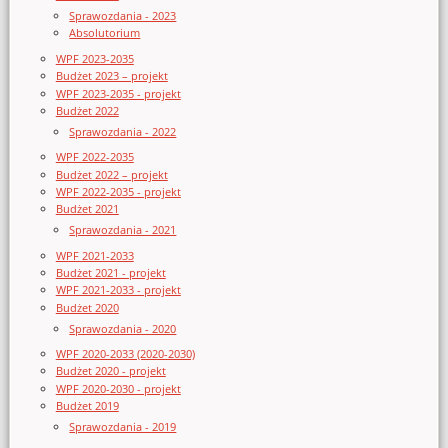
Sprawozdania - 2023
Absolutorium
WPF 2023-2035
Budżet 2023 – projekt
WPF 2023-2035 - projekt
Budżet 2022
Sprawozdania - 2022
WPF 2022-2035
Budżet 2022 – projekt
WPF 2022-2035 - projekt
Budżet 2021
Sprawozdania - 2021
WPF 2021-2033
Budżet 2021 - projekt
WPF 2021-2033 - projekt
Budżet 2020
Sprawozdania - 2020
WPF 2020-2033 (2020-2030)
Budżet 2020 - projekt
WPF 2020-2030 - projekt
Budżet 2019
Sprawozdania - 2019