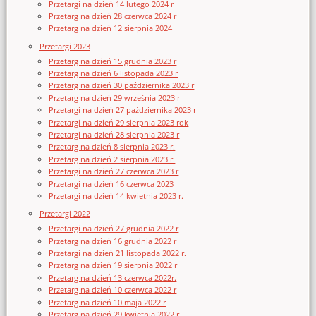
Przetargi na dzień 14 lutego 2024 r
Przetarg na dzień 28 czerwca 2024 r
Przetarg na dzień 12 sierpnia 2024
Przetargi 2023
Przetarg na dzień 15 grudnia 2023 r
Przetarg na dzień 6 listopada 2023 r
Przetarg na dzień 30 października 2023 r
Przetarg na dzień 29 września 2023 r
Przetargi na dzień 27 października 2023 r
Przetargi na dzień 29 sierpnia 2023 rok
Przetargi na dzień 28 sierpnia 2023 r
Przetarg na dzień 8 sierpnia 2023 r.
Przetarg na dzień 2 sierpnia 2023 r.
Przetargi na dzień 27 czerwca 2023 r
Przetargi na dzień 16 czerwca 2023
Przetargi na dzień 14 kwietnia 2023 r.
Przetargi 2022
Przetargi na dzień 27 grudnia 2022 r
Przetarg na dzień 16 grudnia 2022 r
Przetargi na dzień 21 listopada 2022 r.
Przetarg na dzień 19 sierpnia 2022 r
Przetarg na dzień 13 czerwca 2022r.
Przetarg na dzień 10 czerwca 2022 r
Przetarg na dzień 10 maja 2022 r
Przetarg na dzień 29 kwietnia 2022 r