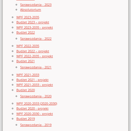
Sprawozdania - 2023
Absolutorium
WPF 2023-2035
Budżet 2023 – projekt
WPF 2023-2035 - projekt
Budżet 2022
Sprawozdania - 2022
WPF 2022-2035
Budżet 2022 – projekt
WPF 2022-2035 - projekt
Budżet 2021
Sprawozdania - 2021
WPF 2021-2033
Budżet 2021 - projekt
WPF 2021-2033 - projekt
Budżet 2020
Sprawozdania - 2020
WPF 2020-2033 (2020-2030)
Budżet 2020 - projekt
WPF 2020-2030 - projekt
Budżet 2019
Sprawozdania - 2019