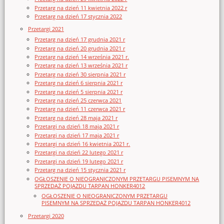
Przetarg na dzień 11 kwietnia 2022 r
Przetarg na dzień 17 stycznia 2022
Przetargi 2021
Przetarg na dzień 17 grudnia 2021 r
Przetarg na dzień 20 grudnia 2021 r
Przetarg na dzień 14 września 2021 r.
Przetarg na dzień 13 września 2021 r
Przetarg na dzień 30 sierpnia 2021 r
Przetarg na dzień 6 sierpnia 2021 r
Przetarg na dzień 5 sierpnia 2021 r
Przetarg na dzień 25 czerwca 2021
Przetarg na dzień 11 czerwca 2021 r
Przetarg na dzień 28 maja 2021 r
Przetargi na dzień 18 maja 2021 r
Przetargi na dzień 17 maja 2021 r
Przetargi na dzień 16 kwietnia 2021 r.
Przetargi na dzień 22 lutego 2021 r
Przetargi na dzień 19 lutego 2021 r
Przetarg na dzień 15 stycznia 2021 r
OGŁOSZENIE O NIEOGRANICZONYM PRZETARGU PISEMNYM NA
SPRZEDAŻ POJAZDU TARPAN HONKER4012
OGŁOSZENIE O NIEOGRANICZONYM PRZETARGU
PISEMNYM NA SPRZEDAŻ POJAZDU TARPAN HONKER4012
Przetargi 2020