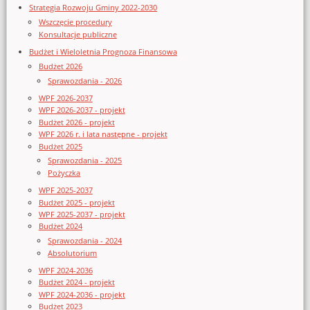
Strategia Rozwoju Gminy 2022-2030
Wszczęcie procedury
Konsultacje publiczne
Budżet i Wieloletnia Prognoza Finansowa
Budżet 2026
Sprawozdania - 2026
WPF 2026-2037
WPF 2026-2037 - projekt
Budżet 2026 - projekt
WPF 2026 r. i lata następne - projekt
Budżet 2025
Sprawozdania - 2025
Pożyczka
WPF 2025-2037
Budżet 2025 - projekt
WPF 2025-2037 - projekt
Budżet 2024
Sprawozdania - 2024
Absolutorium
WPF 2024-2036
Budżet 2024 - projekt
WPF 2024-2036 - projekt
Budżet 2023