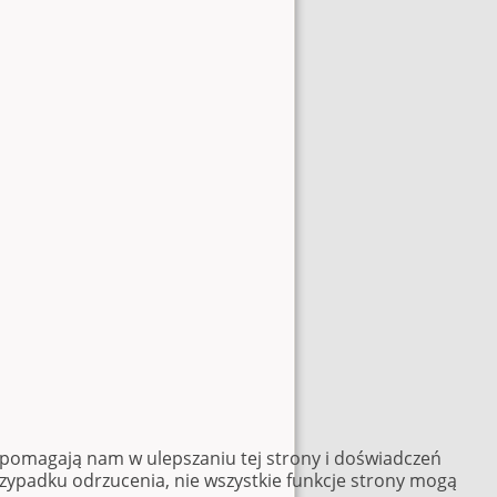
e pomagają nam w ulepszaniu tej strony i doświadczeń
rzypadku odrzucenia, nie wszystkie funkcje strony mogą