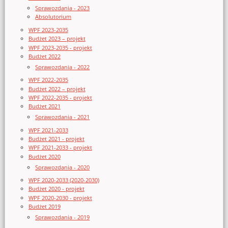
Sprawozdania - 2023
Absolutorium
WPF 2023-2035
Budżet 2023 – projekt
WPF 2023-2035 - projekt
Budżet 2022
Sprawozdania - 2022
WPF 2022-2035
Budżet 2022 – projekt
WPF 2022-2035 - projekt
Budżet 2021
Sprawozdania - 2021
WPF 2021-2033
Budżet 2021 - projekt
WPF 2021-2033 - projekt
Budżet 2020
Sprawozdania - 2020
WPF 2020-2033 (2020-2030)
Budżet 2020 - projekt
WPF 2020-2030 - projekt
Budżet 2019
Sprawozdania - 2019