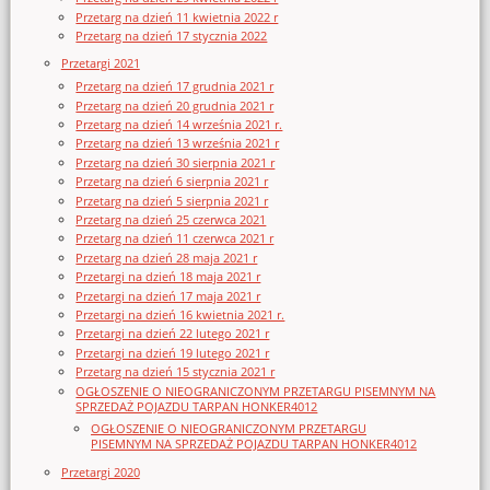
Przetarg na dzień 11 kwietnia 2022 r
Przetarg na dzień 17 stycznia 2022
Przetargi 2021
Przetarg na dzień 17 grudnia 2021 r
Przetarg na dzień 20 grudnia 2021 r
Przetarg na dzień 14 września 2021 r.
Przetarg na dzień 13 września 2021 r
Przetarg na dzień 30 sierpnia 2021 r
Przetarg na dzień 6 sierpnia 2021 r
Przetarg na dzień 5 sierpnia 2021 r
Przetarg na dzień 25 czerwca 2021
Przetarg na dzień 11 czerwca 2021 r
Przetarg na dzień 28 maja 2021 r
Przetargi na dzień 18 maja 2021 r
Przetargi na dzień 17 maja 2021 r
Przetargi na dzień 16 kwietnia 2021 r.
Przetargi na dzień 22 lutego 2021 r
Przetargi na dzień 19 lutego 2021 r
Przetarg na dzień 15 stycznia 2021 r
OGŁOSZENIE O NIEOGRANICZONYM PRZETARGU PISEMNYM NA
SPRZEDAŻ POJAZDU TARPAN HONKER4012
OGŁOSZENIE O NIEOGRANICZONYM PRZETARGU
PISEMNYM NA SPRZEDAŻ POJAZDU TARPAN HONKER4012
Przetargi 2020