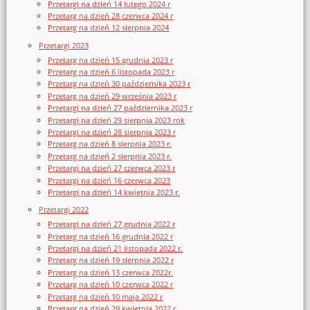
Przetargi na dzień 14 lutego 2024 r
Przetarg na dzień 28 czerwca 2024 r
Przetarg na dzień 12 sierpnia 2024
Przetargi 2023
Przetarg na dzień 15 grudnia 2023 r
Przetarg na dzień 6 listopada 2023 r
Przetarg na dzień 30 października 2023 r
Przetarg na dzień 29 września 2023 r
Przetargi na dzień 27 października 2023 r
Przetargi na dzień 29 sierpnia 2023 rok
Przetargi na dzień 28 sierpnia 2023 r
Przetarg na dzień 8 sierpnia 2023 r.
Przetarg na dzień 2 sierpnia 2023 r.
Przetargi na dzień 27 czerwca 2023 r
Przetargi na dzień 16 czerwca 2023
Przetargi na dzień 14 kwietnia 2023 r.
Przetargi 2022
Przetargi na dzień 27 grudnia 2022 r
Przetarg na dzień 16 grudnia 2022 r
Przetargi na dzień 21 listopada 2022 r.
Przetarg na dzień 19 sierpnia 2022 r
Przetarg na dzień 13 czerwca 2022r.
Przetarg na dzień 10 czerwca 2022 r
Przetarg na dzień 10 maja 2022 r
Przetarg na dzień 29 kwietnia 2022 r