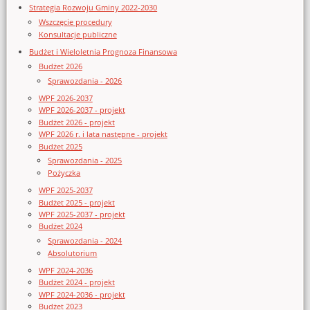
Strategia Rozwoju Gminy 2022-2030
Wszczęcie procedury
Konsultacje publiczne
Budżet i Wieloletnia Prognoza Finansowa
Budżet 2026
Sprawozdania - 2026
WPF 2026-2037
WPF 2026-2037 - projekt
Budżet 2026 - projekt
WPF 2026 r. i lata następne - projekt
Budżet 2025
Sprawozdania - 2025
Pożyczka
WPF 2025-2037
Budżet 2025 - projekt
WPF 2025-2037 - projekt
Budżet 2024
Sprawozdania - 2024
Absolutorium
WPF 2024-2036
Budżet 2024 - projekt
WPF 2024-2036 - projekt
Budżet 2023